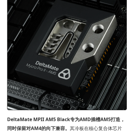
DeltaMate MPII AM5 Black专为AMD插槽AM5打造，
同时保留对AM4的向下兼容。
其冷板在核心复合体芯片