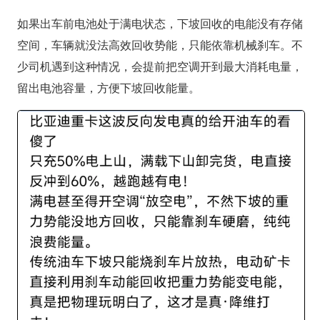
如果出车前电池处于满电状态，下坡回收的电能没有存储
空间，车辆就没法高效回收势能，只能依靠机械刹车。不
少司机遇到这种情况，会提前把空调开到最大消耗电量，
留出电池容量，方便下坡回收能量。