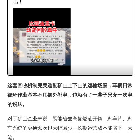
这套回收机制完美适配矿山上下山的运输场景，车辆日常
循环作业基本不用额外补电，也就有了一辈子只充一次电
的说法。
对于矿山企业来说，既能省去高额燃油开销，刹车片、刹
车系统的更换频次也大幅减少，长期运营成本能省下一大
笔。