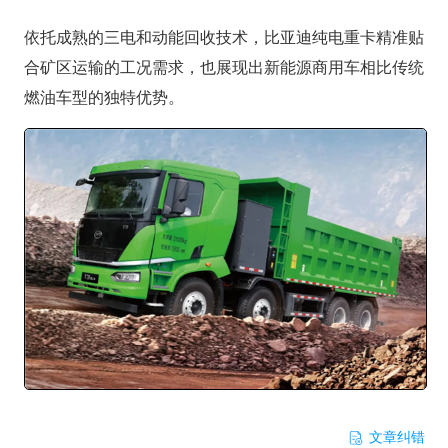
依托成熟的三电和动能回收技术，比亚迪纯电重卡精准贴
合矿区运输的工况需求，也展现出新能源商用车相比传统
燃油车型的独特优势。
文章纠错