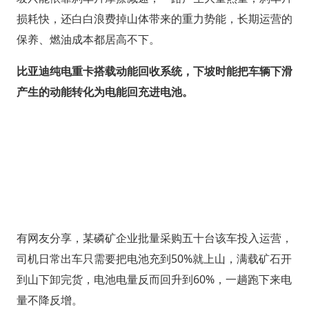
损耗快，还白白浪费掉山体带来的重力势能，长期运营的
保养、燃油成本都居高不下。
比亚迪纯电重卡搭载动能回收系统，下坡时能把车辆下滑
产生的动能转化为电能回充进电池。
有网友分享，某磷矿企业批量采购五十台该车投入运营，
司机日常出车只需要把电池充到50%就上山，满载矿石开
到山下卸完货，电池电量反而回升到60%，一趟跑下来电
量不降反增。