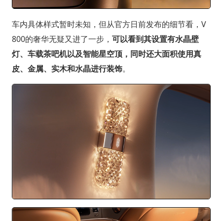
车内具体样式暂时未知，但从官方日前发布的细节看，V
800的奢华无疑又进了一步，
可以看到其设置有水晶壁
灯、车载茶吧机以及智能星空顶，同时还大面积使用真
皮、金属、实木和水晶进行装饰
。