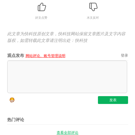
好文点赞
水文反对
此文章为快科技原创文章，快科技网站保留文章图片及文字内容
版权，如需转载此文章请注明出处：快科技
观点发布
登录
网站评论、账号管理说明
热门评论
查看全部评论