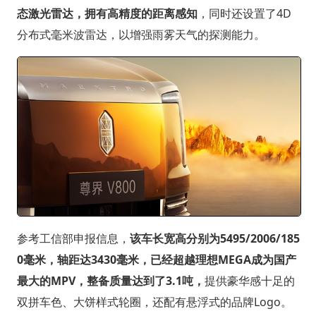
态激光雷达，拥有高精度的距离感知
，同时还设置了4D
分布式毫米波雷达，以增强雨雾天气的探测能力。
参考工信部申报信息，
该车长宽高分别为5495/2006/185
0毫米，轴距达3430毫米，已经超越理想MEGA成为国产
最大的MPV，整备质量达到了3.1吨，
提供豪华感十足的
双拼车色、大饼样式轮圈，还配有悬浮式的品牌Logo。