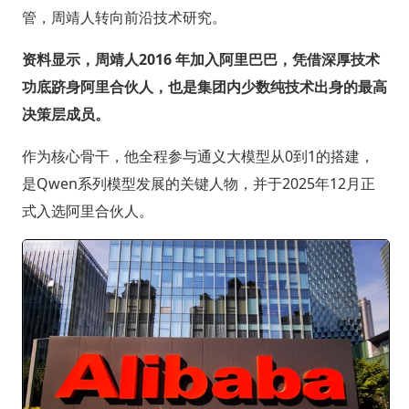
管，周靖人转向前沿技术研究。
资料显示，周靖人2016 年加入阿里巴巴，凭借深厚技术
功底跻身阿里合伙人，也是集团内少数纯技术出身的最高
决策层成员。
作为核心骨干，他全程参与通义大模型从0到1的搭建，
是Qwen系列模型发展的关键人物，并于2025年12月正
式入选阿里合伙人。