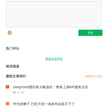
热门评论
查看全部评论
相关报道
最热文章排行
查看排行详情
DeepSeek预告将大幅涨价：整体上调API服务定价
1
6139
华为的摊子 已经大到一场发布会装不下了
2