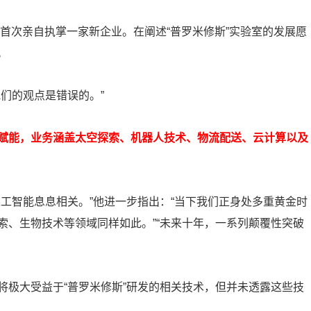
斯首次亲自执掌一家新企业。在阐述“普罗米修斯”实验室的发展愿
。
们的观点是错误的。”
赋能，业务涵盖太空探索、机器人技术、物流配送、云计算以及
工智能息息相关。”他进一步指出：“当下我们正身处多重黄金时
索、生物技术等领域同样如此。”“未来十年，一系列颠覆性突破
将极大受益于“普罗米修斯”研发的相关技术，但并未透露这些技