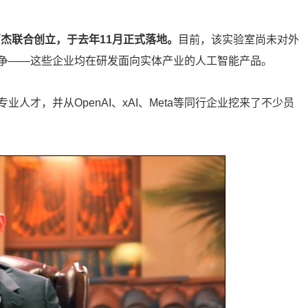
贾杰联合创立，于去年11月正式落地。
目前，该实验室尚未对外
争——这些企业均在研发面向实体产业的人工智能产品。
人才，并从OpenAI、xAI、Meta等同行企业挖来了不少员