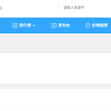
版
排行榜
发布会
好物推荐