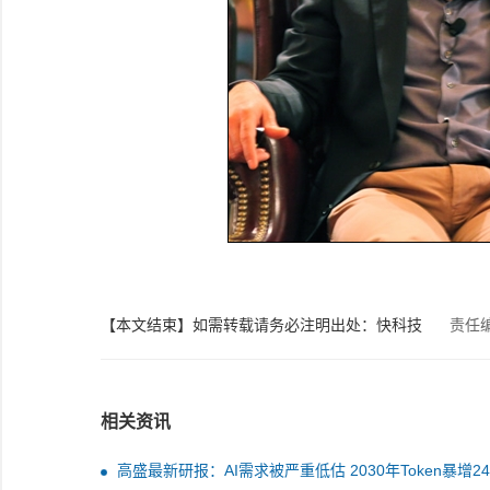
【本文结束】如需转载请务必注明出处：快科技
责任
相关资讯
高盛最新研报：AI需求被严重低估 2030年Token暴增2