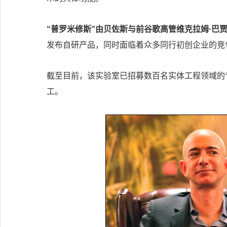
“普罗米修斯”由贝佐斯与前谷歌高管维克拉姆·巴
发布自研产品，同时面临着众多同行初创企业的竞
截至目前，该实验室已招募数百名实体工程领域的专业
工。