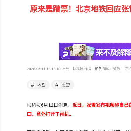
原来是蹭票！北京地铁回应张
2026-06-11 18:13:10 出处：快科技 作者：
知敏
编辑：知敏
评
#
#
地铁
张雪
快科技6月11日消息，
近日，张雪发布视频称自己
口，意外打开了闸机。