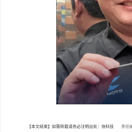
【本文结束】如需转载请务必注明出处：快科技
责任