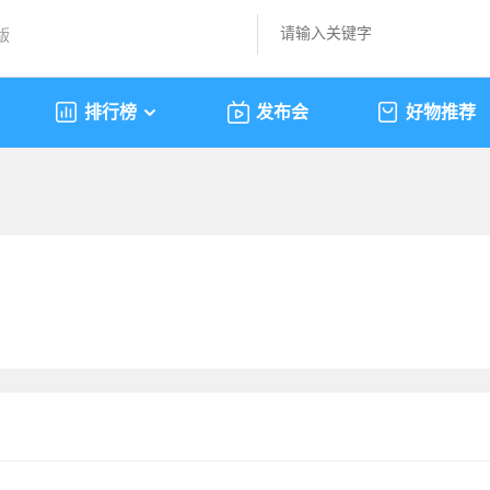
版
排行榜
发布会
好物推荐