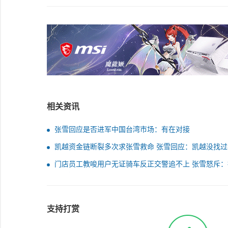
相关资讯
张雪回应是否进军中国台湾市场：有在对接
凯越资金链断裂多次求张雪救命 张雪回应：凯越没找过
门店员工教唆用户无证骑车反正交警追不上 张雪怒斥：
用户直接关店
支持打赏