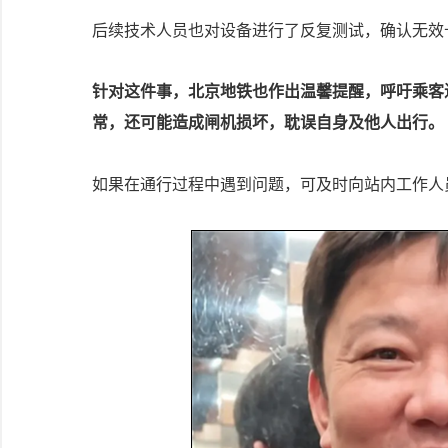
后续技术人员也对设备进行了反复测试，确认无效
针对这件事，北京地铁也作出温馨提醒，呼吁乘客
常，还可能造成闸机损坏，耽误自身及他人出行。
如果在通行过程中遇到问题，可及时向站内工作人