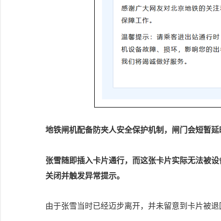
地铁闸机配备防夹人安全保护机制，闸门会短暂延
张雪随即插入卡片通行，而这张卡片实际无法被设
关闭并触发异常提示。
由于张雪当时已经迈步离开，并未留意到卡片被退