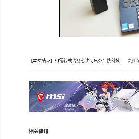
【本文结束】如需转载请务必注明出处：快科技
责任
相关资讯