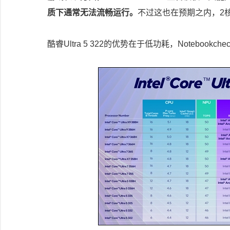
质下通常无法流畅运行。
不过这也在预期之内，2核
酷睿Ultra 5 322的优势在于低功耗，Notebo