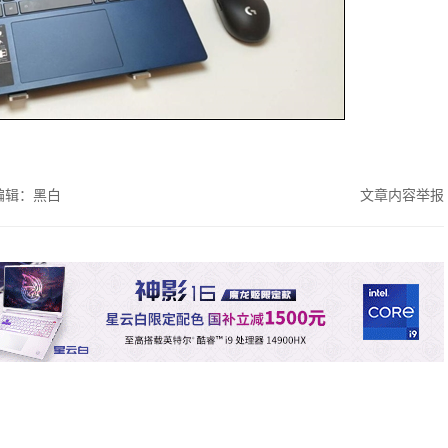
编辑：黑白
文章内容举报