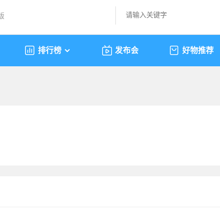
版
排行榜
发布会
好物推荐