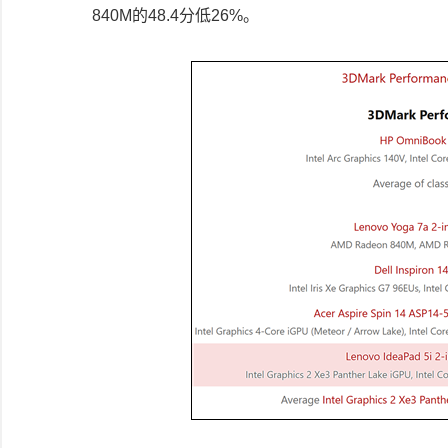
840M的48.4分低26%。