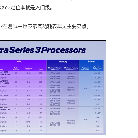
Xe3定位本就是入门级。
okcheck在测试中也表示其功耗表现是主要亮点。