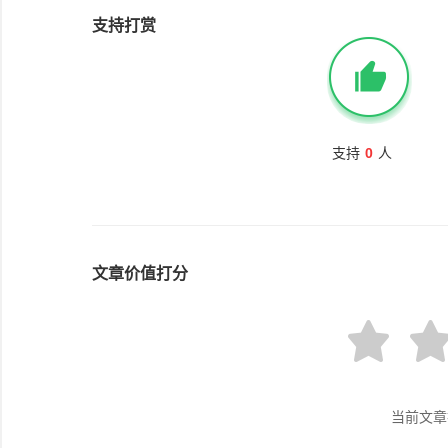
支持打赏
支持
0
人
文章价值打分
当前文章