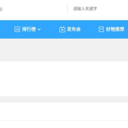
版
排行榜
发布会
好物推荐