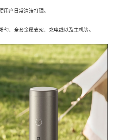
便用户日常清洁打理。
粉勺、全套金属支架、充电线以及主机等。