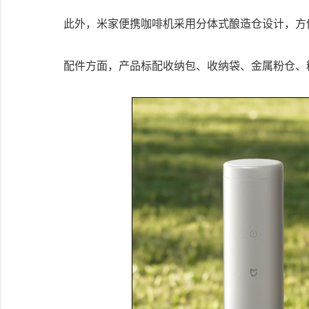
此外，米家便携咖啡机采用分体式酿造仓设计，方
配件方面，产品标配收纳包、收纳袋、金属粉仓、