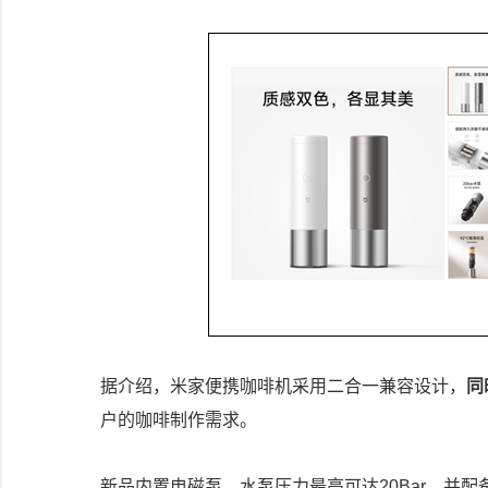
据介绍，米家便携咖啡机采用二合一兼容设计，
同
户的咖啡制作需求。
新品内置电磁泵，水泵压力最高可达20Bar，并配