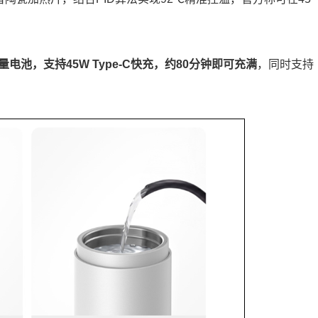
量电池，支持45W Type-C快充，约80分钟即可充满
，同时支持