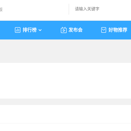
版
排行榜
发布会
好物推荐