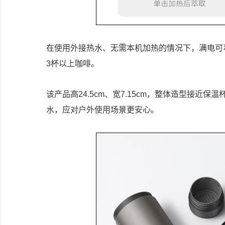
在使用外接热水、无需本机加热的情况下，满电可
3杯以上咖啡。
该产品高24.5cm、宽7.15cm，整体造型接近
水，应对户外使用场景更安心。