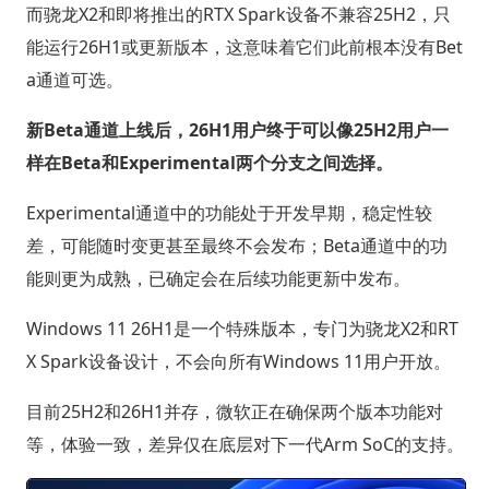
而骁龙X2和即将推出的RTX Spark设备不兼容25H2，只
能运行26H1或更新版本，这意味着它们此前根本没有Bet
a通道可选。
新Beta通道上线后，26H1用户终于可以像25H2用户一
样在Beta和Experimental两个分支之间选择。
Experimental通道中的功能处于开发早期，稳定性较
差，可能随时变更甚至最终不会发布；Beta通道中的功
能则更为成熟，已确定会在后续功能更新中发布。
Windows 11 26H1是一个特殊版本，专门为骁龙X2和RT
X Spark设备设计，不会向所有Windows 11用户开放。
目前25H2和26H1并存，微软正在确保两个版本功能对
等，体验一致，差异仅在底层对下一代Arm SoC的支持。