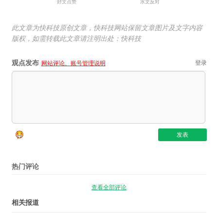
好文点赞
水文反对
此文章为快科技原创文章，快科技网站保留文章图片及文字内容
版权，如需转载此文章请注明出处：快科技
观点发布
登录
网站评论、账号管理说明
热门评论
查看全部评论
相关报道