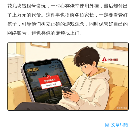
花几块钱租号贪玩，一时心存侥幸使用外挂，最后却付出
了上万元的代价。这件事也提醒各位家长，一定要看管好
孩子，引导他们树立正确的游戏观念，同时保管好自己的
网络账号，避免类似的麻烦找上门。
文章纠错