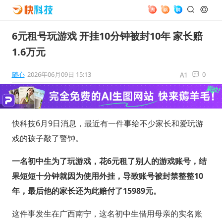
6元租号玩游戏 开挂10分钟被封10年 家长赔
1.6万元
随心
2026年06月09日 15:13
0
快科技6月9日消息，最近有一件事给不少家长和爱玩游
戏的孩子敲了警钟。
一名初中生为了玩游戏，花6元租了别人的游戏账号，结
果短短十分钟就因为使用外挂，导致账号被封禁整整10
年，最后他的家长还为此赔付了15989元。
这件事发生在广西南宁，这名初中生借用母亲的实名账