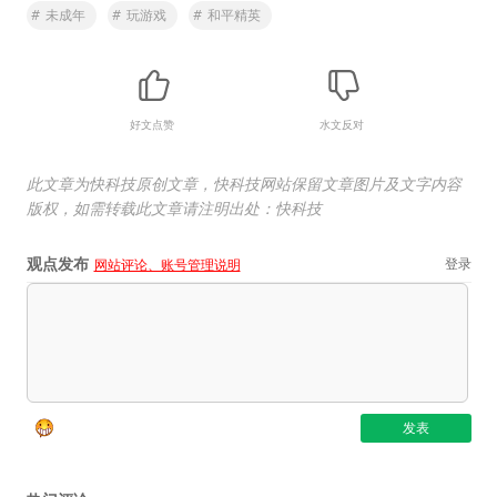
#
未成年
#
玩游戏
#
和平精英
好文点赞
水文反对
此文章为快科技原创文章，快科技网站保留文章图片及文字内容
版权，如需转载此文章请注明出处：快科技
观点发布
登录
网站评论、账号管理说明