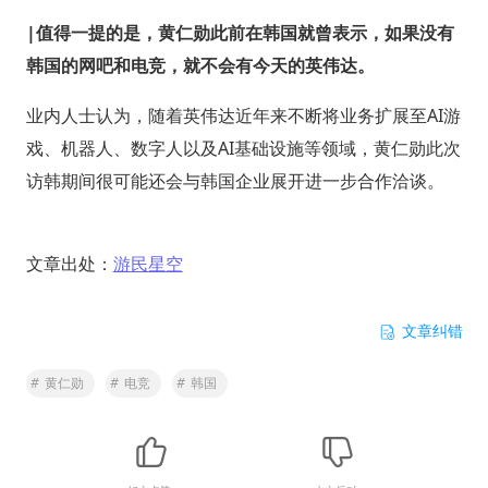
|值得一提的是，黄仁勋此前在韩国就曾表示，如果没有
韩国的网吧和电竞，就不会有今天的英伟达。
业内人士认为，随着英伟达近年来不断将业务扩展至AI游
戏、机器人、数字人以及AI基础设施等领域，黄仁勋此次
访韩期间很可能还会与韩国企业展开进一步合作洽谈。
文章出处：
游民星空
文章纠错
#
黄仁勋
#
电竞
#
韩国