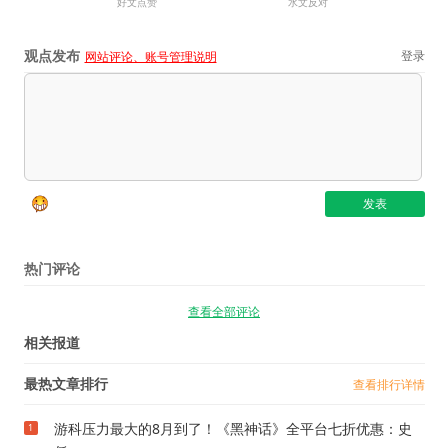
好文点赞
水文反对
观点发布
登录
网站评论、账号管理说明
热门评论
查看全部评论
相关报道
最热文章排行
查看排行详情
游科压力最大的8月到了！《黑神话》全平台七折优惠：史
1