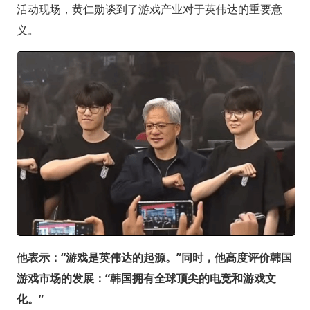
活动现场，黄仁勋谈到了游戏产业对于英伟达的重要意
义。
他表示：“游戏是英伟达的起源。”同时，他高度评价韩国
游戏市场的发展：“韩国拥有全球顶尖的电竞和游戏文
化。”