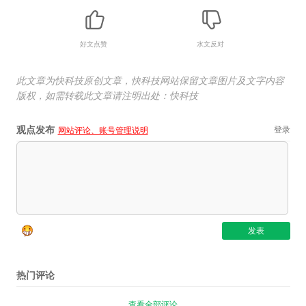
好文点赞
水文反对
此文章为快科技原创文章，快科技网站保留文章图片及文字内容
版权，如需转载此文章请注明出处：快科技
观点发布
登录
网站评论、账号管理说明
热门评论
查看全部评论