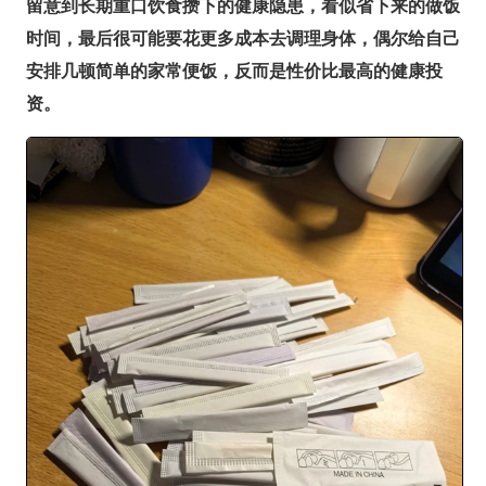
留意到长期重口饮食攒下的健康隐患，看似省下来的做饭
时间，最后很可能要花更多成本去调理身体，偶尔给自己
安排几顿简单的家常便饭，反而是性价比最高的健康投
资。