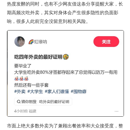
热度发酵的同时，也有不少网友借这条分享提醒大家，长
期高频次吃外卖，其实对身体会产生很多隐性的负面影
响，很多人此前完全没留意到相关风险。
市面上绝大多数外卖为了兼顾出餐效率和大众接受度，整