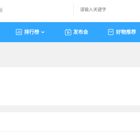
版
排行榜
发布会
好物推荐