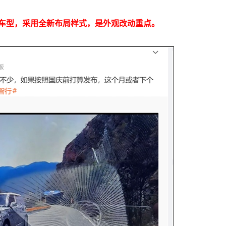
车型，采用全新布局样式，是外观改动重点。