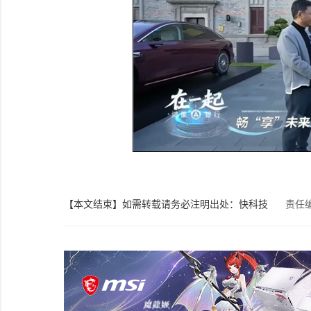
【本文结束】如需转载请务必注明出处：快科技
责任