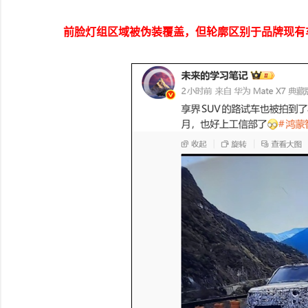
前脸灯组区域被伪装覆盖，但轮廓区别于品牌现有