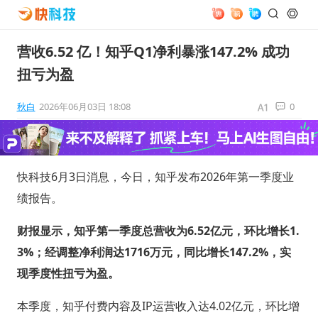
营收6.52 亿！知乎Q1净利暴涨147.2% 成功
扭亏为盈
秋白
2026年06月03日 18:08
0
快科技6月3日消息，今日，知乎发布2026年第一季度业
绩报告。
财报显示，知乎第一季度总营收为6.52亿元，环比增长1.
3%；经调整净利润达1716万元，同比增长147.2%，实
现季度性扭亏为盈。
本季度，知乎付费内容及IP运营收入达4.02亿元，环比增