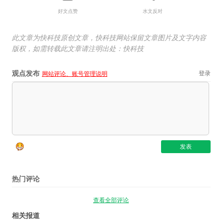
好文点赞
水文反对
此文章为快科技原创文章，快科技网站保留文章图片及文字内容
版权，如需转载此文章请注明出处：快科技
观点发布
登录
网站评论、账号管理说明
热门评论
查看全部评论
相关报道