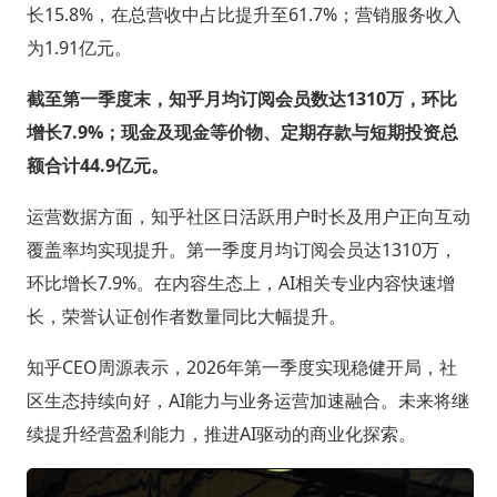
长15.8%，在总营收中占比提升至61.7%；营销服务收入
为1.91亿元。
截至第一季度末，知乎月均订阅会员数达1310万，环比
增长7.9%；现金及现金等价物、定期存款与短期投资总
额合计44.9亿元。
运营数据方面，知乎社区日活跃用户时长及用户正向互动
覆盖率均实现提升。第一季度月均订阅会员达1310万，
环比增长7.9%。在内容生态上，AI相关专业内容快速增
长，荣誉认证创作者数量同比大幅提升。
知乎CEO周源表示，2026年第一季度实现稳健开局，社
区生态持续向好，AI能力与业务运营加速融合。未来将继
续提升经营盈利能力，推进AI驱动的商业化探索。