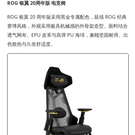
ROG 银翼 20周年版 电竞椅
ROG 银翼 20 周年版采用黑金专属配色，延续 ROG 经典
赛博风格，外观采用极具机械感的外骨架造型。面料结合
透气网布、EPU 皮革与高弹 PU 海绵，兼顾坚固耐用、出
色散热与久坐舒适度。