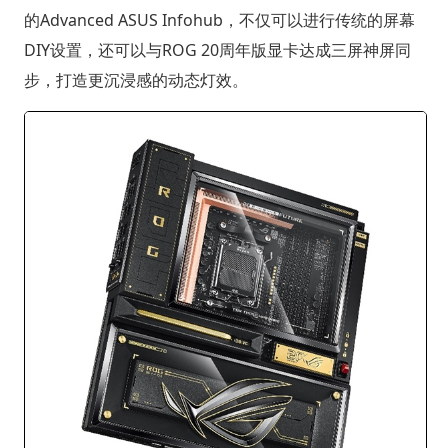
的Advanced ASUS Infohub，不仅可以进行传统的屏幕
DIY设置，还可以与ROG 20周年版显卡达成三屏神屏同
步，打造更沉浸感的动态灯效。