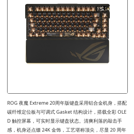
ROG 夜魔 Extreme 20周年版键盘采用铝合金机身，搭配
碳纤维定位板与可调式 Gasket 结构设计，搭载全彩 OLE
D 触控屏幕，可实时显示键盘状态。清爽利落的敲击手
感，机身还点缀 24K 金饰，工艺堪称顶尖，尽显 20 周年