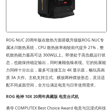
ROG NUC 20周年版在散热方面搭载升级版ROG NUC专
属冰川散热系统，CPU 散热效率相较前代提升 21%，整
机散热能力最高可达 300W以上。即便处于高负载运行状
态，也能保持稳定输出，同时兼顾低噪表现。它的拓展能
力同样十分出众，最多可连接五台 4K 显示器，畅玩高画
质 3A 大作。主机支持立式、横放两种摆放形态，灵活适
配不同桌面空间，全方位满足电竞与日常使用需求。
ROG 枪神 10X 20周年典藏版 电竞台式机
勇夺 COMPUTEX Best Choice Award 电竞与沉浸式科技