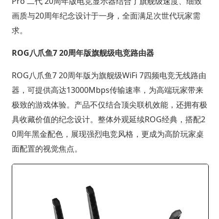
Pro 二代 20周年版电竞显示器结合了旗舰级速度、细致
画质与20周年纪念设计于一身，全面满足次世代玩家需
求。
ROG八爪鱼7 20周年版旗舰级电竞路由器
ROG八爪鱼7 20周年版为旗舰级WiFi 7四频电竞无线路由
器，可提供高达13000Mbps传输速率，为高端玩家带来
极致的游戏体验。产品不仅结合顶尖联机效能，还拥有极
具收藏价值的纪念设计。整体外观延续ROG经典，搭配2
0周年黑金配色，展现强烈电竞风格，更成为高阶玩家桌
面配置的视觉焦点。