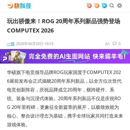
玩出骄傲来！ROG 20周年系列新品强势登场
COMPUTEX 2026
一择
2026年06月03日 16:53
0
华硕旗下电竞领导品牌ROG玩家国度于COMPUTEX 202
6展前发布会正式揭晓20周年系列新品，以全方位次世代
电竞创新阵容，庆祝品牌成立20周年，横跨硬件、系
统、装备与沉浸式体验。20周年系列新品不仅是庆祝RO
G 20年里程碑，更象征全新篇章的展开，以极致效能为
核心、整合设计理念为基础，携手全球玩家共同打造未来
游戏体验。