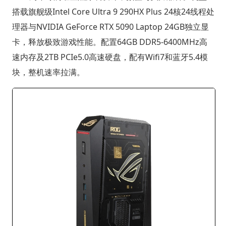
搭载旗舰级Intel Core Ultra 9 290HX Plus 24核24线程处
理器与NVIDIA GeForce RTX 5090 Laptop 24GB独立显
卡，释放极致游戏性能。配置64GB DDR5-6400MHz高
速内存及2TB PCIe5.0高速硬盘，配有Wifi7和蓝牙5.4模
块，整机速率拉满。