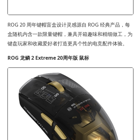
ROG 20 周年键帽盲盒设计灵感源自 ROG 经典产品，每
盒随机内含一款限量键帽，兼具开箱趣味和精细做工，为
键盘玩家和收藏爱好者打造更具个性的电竞配件体验。
ROG 龙鳞 2 Extreme 20周年版 鼠标