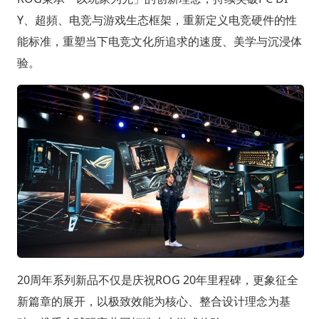
Y、超頻、电竞与游戏生态框架，重新定义电竞硬件的性
能标准，重塑当下电竞文化所追求的速度、美学与沉浸体
验。
20周年系列新品不仅是庆祝ROG 20年里程碑，更象征全
新篇章的展开，以极致效能为核心、整合设计理念为基