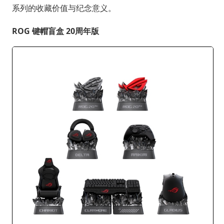
系列的收藏价值与纪念意义。
ROG 键帽盲盒 20周年版