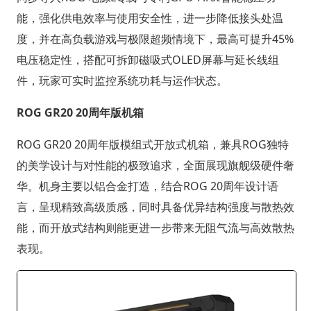
能，强化供电效率与使用安全性，进一步降低接头处温
度，并在高负载游戏与极限超频情境下，最高可提升45%
电压稳定性，搭配可拆卸磁吸式OLED屏幕与延长线组
件，玩家可实时监控系统功耗与运作状态。
ROG GR20 20周年版机箱
ROG GR20 20周年版模组式开放式机箱，兼具ROG独特
的美学设计与对性能的极致追求，全面展现旗舰级硬件奢
华。机身主要以铝合金打造，结合ROG 20周年设计语
言，呈现精致高级质感，同时具备优异结构强度与散热效
能，而开放式结构则能更进一步带来无阻气流与高效散热
表现。