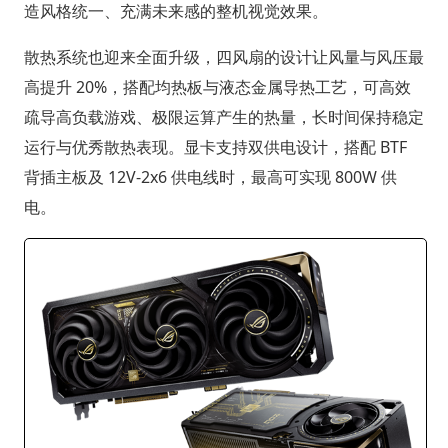
造风格统一、充满未来感的整机视觉效果。
散热系统也迎来全面升级，四风扇的设计让风量与风压最
高提升 20%，搭配均热板与液态金属导热工艺，可高效
疏导高负载游戏、极限运算产生的热量，长时间保持稳定
运行与优秀散热表现。显卡支持双供电设计，搭配 BTF
背插主板及 12V-2x6 供电线时，最高可实现 800W 供
电。