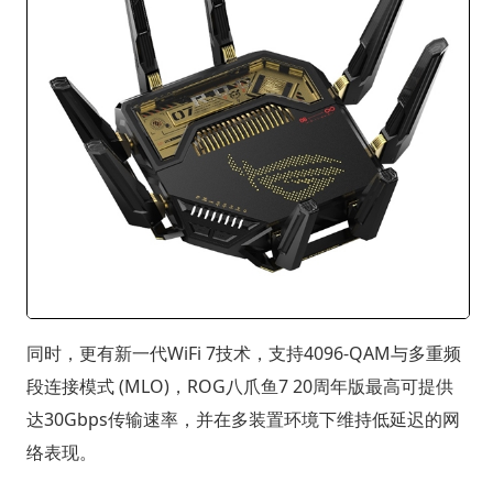
同时，更有新一代WiFi 7技术，支持4096-QAM与多重频
段连接模式 (MLO)，ROG八爪鱼7 20周年版最高可提供
达30Gbps传输速率，并在多装置环境下维持低延迟的网
络表现。