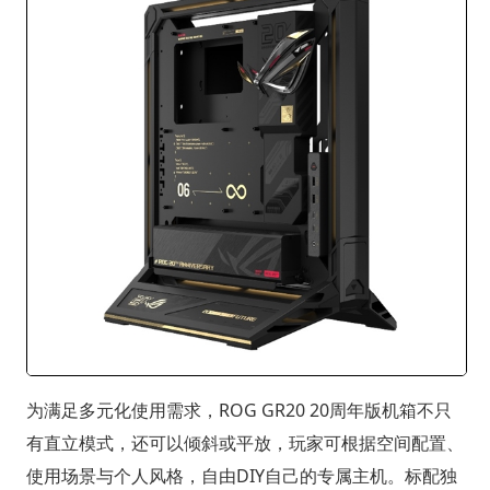
为满足多元化使用需求，ROG GR20 20周年版机箱不只
有直立模式，还可以倾斜或平放，玩家可根据空间配置、
使用场景与个人风格，自由DIY自己的专属主机。标配独