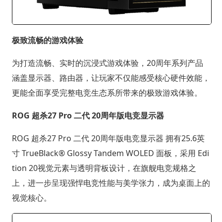
极致流畅的游戏体验
为打造流畅、实时的沉浸式游戏体验，20周年系列产品
涵盖显示器、路由器，让玩家不仅能感受核心硬件效能，
更能全面享受完整电竞生态系所带来的极致游戏体验。
ROG 超杀27 Pro 二代 20周年版电竞显示器
ROG 超杀27 Pro 二代 20周年版电竞显示器 拥有25.6英
寸 TrueBlack® Glossy Tandem WOLED 面板，采用 Edi
tion 20视觉元素与透明背板设计，在旗舰电竞规格之
上，进一步呈现强悍电竞性能与美学张力，成为桌面上的
视觉核心。