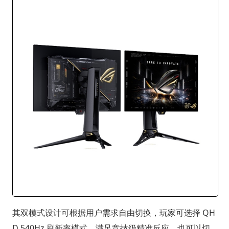
其双模式设计可根据用户需求自由切换，玩家可选择 QH
D 540Hz 刷新率模式，满足竞技级精准反应，也可以切