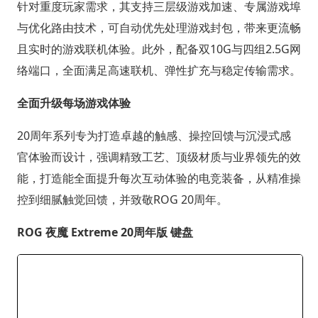
针对重度玩家需求，其支持三层级游戏加速、专属游戏埠
与优化路由技术，可自动优先处理游戏封包，带来更流畅
且实时的游戏联机体验。此外，配备双10G与四组2.5G网
络端口，全面满足高速联机、弹性扩充与稳定传输需求。
全面升级每场游戏体验
20周年系列专为打造卓越的触感、操控回馈与沉浸式感
官体验而设计，强调精致工艺、顶级材质与业界领先的效
能，打造能全面提升每次互动体验的电竞装备，从精准操
控到细腻触觉回馈，并致敬ROG 20周年。
ROG 夜魔 Extreme 20周年版 键盘