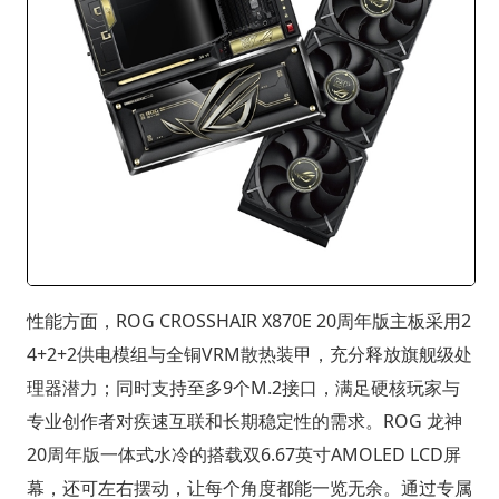
性能方面，ROG CROSSHAIR X870E 20周年版主板采用2
4+2+2供电模组与全铜VRM散热装甲，充分释放旗舰级处
理器潜力；同时支持至多9个M.2接口，满足硬核玩家与
专业创作者对疾速互联和长期稳定性的需求。ROG 龙神
20周年版一体式水冷的搭载双6.67英寸AMOLED LCD屏
幕，还可左右摆动，让每个角度都能一览无余。通过专属