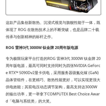
这款产品集创新散热、沉浸式视觉与旗舰性能于一体，既
体现了 ROG 在散热技术上的不断突破，也是品牌二十载
传承与创新精神的标杆之作。
ROG 雷神3代 3000W 钛金牌 20周年版电源
专为极限玩家平台打造的ROG 雷神3代 3000W 钛金牌 20
周年版电源，最高可同时支持同时为四张NVIDIA GeForc
e RTX™ 5090Dv2显卡供电，采用服务器级氮化镓 (GaN)
晶体管组件，在更精巧、散热性能更好，可以实现更强大
供电效能；其双电压动态调节架构，最高支持达3000W
的输出功率，更一举拿下COMPUTEX Best Choice Awar
d「电脑与系统类」的大奖。