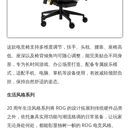
这款电竞椅支持多维度调节，扶手、头枕、腰靠、座椅高
低、座深以及椅背倾角均可随心调整，能完美贴合不同身
形，专为长时间游戏、办公场景打造。配备专属娱乐模
式，适配手机、电脑、掌机等设备使用，有效减轻颈部负
担，保持自然舒适的姿态。
生活风格系列
20 周年生活风格系列将 ROG 的设计拓展到传统硬件品类
之外，依托兼具实用功能与潮流格调的日常装备，让玩家
无论身处何处，都能彰显独树一帜的 ROG 电竞风格。