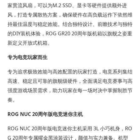
家贯流风扇，可以为M.2 SSD、显卡等硬件提供额外进
风，打造专属散热方案，确保硬件在高负载运作下依然维
持最佳温度与稳定效能。结合独特设计、前瞻技术与独特
的DIY装机体验，ROG GR20 20周年版机箱以旗舰之姿重
新定义开放式机箱。
专为电竞玩家而生
专为追求极致效能与高效配置的玩家打造，电竞系列集结
高速、稳定且可靠的旗舰级硬件，全面满足电竞赛事与高
强度游戏场景需求，助力玩家在每一场对决中掌握制胜节
奏。
ROG NUC 20周年版电竞迷你主机
ROG NUC 20周年版电竞迷你主机采用 3L 小巧机身，RO
G 20周年专属曜金黑涂装设计，颜值与实力兼备。机型