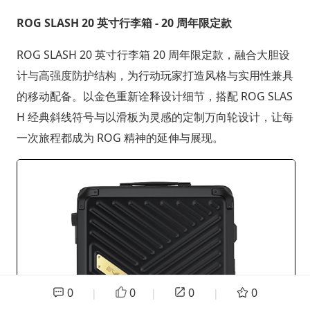
ROG SLASH 20 英寸行李箱 - 20 周年限定款
ROG SLASH 20 英寸行李箱 20 周年限定款，融合大胆设
计与高强度防护结构，为行动玩家打造风格与实用性兼具
的移动配备。以金色重新诠释设计细节，搭配 ROG SLAS
H 经典斜线符号与以滑板为灵感的定制万向轮设计，让每
一次旅程都成为 ROG 精神的延伸与展现。
0
0
0
0
|
|
|