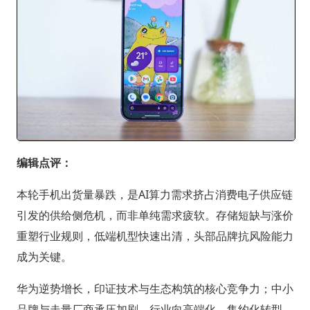
编辑点评：
本轮手机出货量暴跌，是AI算力需求挤占消费电子供应链
引发的供给侧危机，而非单纯需求疲软。存储短缺与涨价
重塑行业规则，低端机型快速出清，头部品牌抗风险能力
成为关键。
华为逆势增长，印证技术与生态构筑的核心竞争力；中小
品牌与走量厂商承压加剧，行业向高端化、集约化转型。