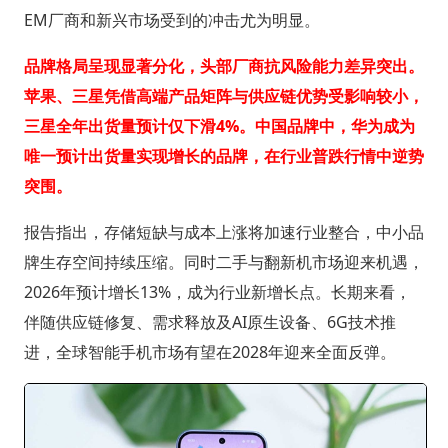
EM厂商和新兴市场受到的冲击尤为明显。
品牌格局呈现显著分化，头部厂商抗风险能力差异突出。
苹果、三星凭借高端产品矩阵与供应链优势受影响较小，
三星全年出货量预计仅下滑4%。中国品牌中，华为成为
唯一预计出货量实现增长的品牌，在行业普跌行情中逆势
突围。
报告指出，存储短缺与成本上涨将加速行业整合，中小品
牌生存空间持续压缩。同时二手与翻新机市场迎来机遇，
2026年预计增长13%，成为行业新增长点。长期来看，
伴随供应链修复、需求释放及AI原生设备、6G技术推
进，全球智能手机市场有望在2028年迎来全面反弹。