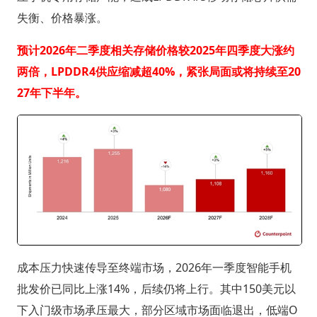
失衡、价格暴涨。
预计2026年二季度相关存储价格较2025年四季度大涨约
两倍，LPDDR4供应缩减超40%，紧张局面或将持续至20
27年下半年。
成本压力快速传导至终端市场，2026年一季度智能手机
批发价已同比上涨14%，后续仍将上行。其中150美元以
下入门级市场承压最大，部分区域市场面临退出，低端O