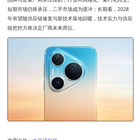
短期市场仍将承压，二手市场成为缓冲；长期看，2028
年有望随供应链修复与新技术落地回暖，技术实力与供应
链把控力将决定厂商未来席位。