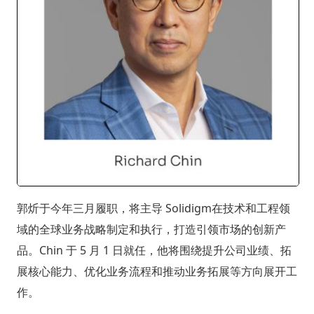
郭炘于今年三月履职，将主导 Solidigm在技术和工程领
域的全球业务战略制定和执行，打造引领市场的创新产
品。Chin 于 5 月 1 日就任，他将围绕提升公司业绩、拓
展核心能力、优化业务流程和推动业务拓展等方向展开工
作。