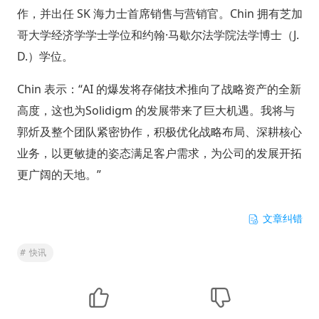
作，并出任 SK 海力士首席销售与营销官。Chin 拥有芝加
哥大学经济学学士学位和约翰·马歇尔法学院法学博士（J.
D.）学位。
Chin 表示：“AI 的爆发将存储技术推向了战略资产的全新
高度，这也为Solidigm 的发展带来了巨大机遇。我将与
郭炘及整个团队紧密协作，积极优化战略布局、深耕核心
业务，以更敏捷的姿态满足客户需求，为公司的发展开拓
更广阔的天地。”
文章纠错
#
快讯