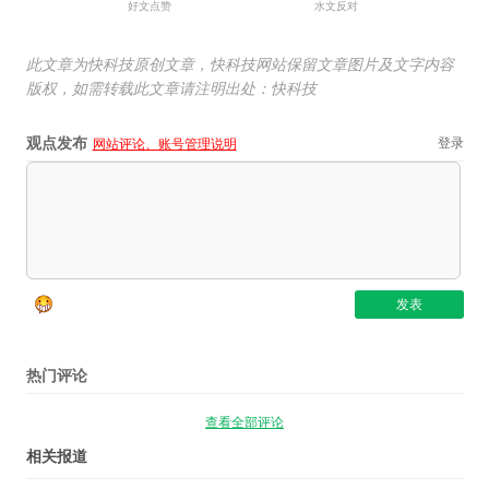
好文点赞
水文反对
此文章为快科技原创文章，快科技网站保留文章图片及文字内容
版权，如需转载此文章请注明出处：快科技
观点发布
登录
网站评论、账号管理说明
热门评论
查看全部评论
相关报道