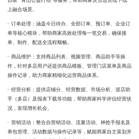
自取”“青山公益行动”等服务，帮助商家灵活运营线下线
上融合场景。
· 订单处理：涵盖今日待办、全部订单、预订单、企业订
单等核心模块，帮助商家高效处理每一笔交易，确保接
单、制作、配送全流程顺畅。
· 商品维护：支持商品列表、视频管理、商品助手等操
作，针对多店用户还提供商品模板、管理门店菜单及商品
操作记录，助力商家精细化运营商品体系。
· 经营分析：提供店铺分、经营数据、市场分析、巡店助
手（多店）及报表下载等功能，帮助商家科学评估经营状
况，发现增长机会。
· 营销活动：整合自营销活动、流量活动、神抢手报名及
券包管理、活动数据与操作记录等，赋能商家自主策划并