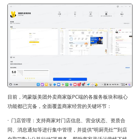
目前，鸿蒙版美团外卖商家版PC端的各服务板块和核心
功能都已完备，全面覆盖商家经营的关键环节：
· 门店管理：支持商家对门店信息、营业状态、资质合
同、消息通知等进行集中管理，并提供“明厨亮灶”“到店