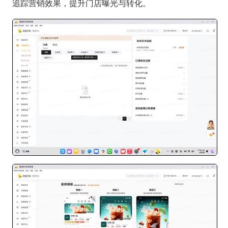
追踪营销效果，提升门店曝光与转化。