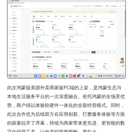
此次鸿蒙版美团外卖商家版PC端的上架，是鸿蒙生态与
本地生活服务平台的一次深度融合。依托鸿蒙的全场景优
势，商户得以体验软硬件一体化的全新经营模式。同时，
此次合作也为后续双方在应用创新、打磨服务体验等方面
的探索拉开了序幕，持续为商家带来更先进、更智能的数
字化经营工具，让外卖经营更顺畅、更红火。