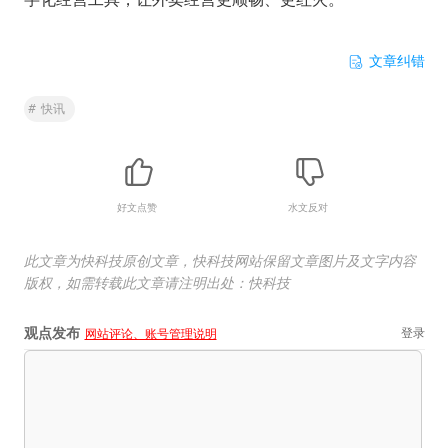
文章纠错
#
快讯
好文点赞
水文反对
此文章为快科技原创文章，快科技网站保留文章图片及文字内容
版权，如需转载此文章请注明出处：快科技
观点发布
登录
网站评论、账号管理说明