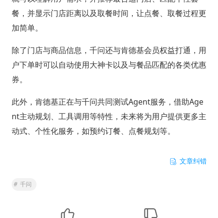
餐，并显示门店距离以及取餐时间，让点餐、取餐过程更
加简单。
除了门店与商品信息，千问还与肯德基会员权益打通，用
户下单时可以自动使用大神卡以及与餐品匹配的各类优惠
券。
此外，肯德基正在与千问共同测试Agent服务，借助Age
nt主动规划、工具调用等特性，未来将为用户提供更多主
动式、个性化服务，如预约订餐、点餐规划等。
文章纠错
#
千问