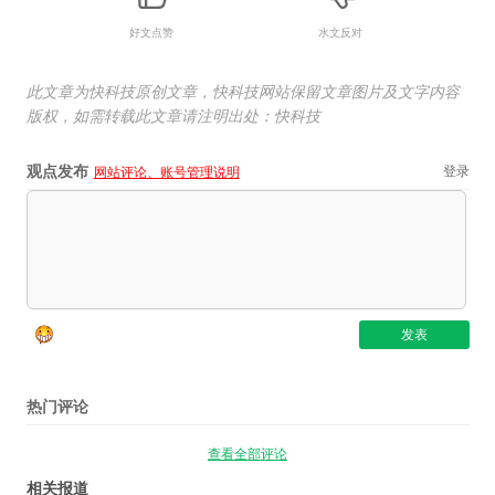
好文点赞
水文反对
此文章为快科技原创文章，快科技网站保留文章图片及文字内容
版权，如需转载此文章请注明出处：快科技
观点发布
登录
网站评论、账号管理说明
热门评论
查看全部评论
相关报道