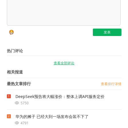
热门评论
查看全部评论
相关报道
最热文章排行
查看排行详情
DeepSeek预告将大幅涨价：整体上调API服务定价
1
5750
华为的摊子 已经大到一场发布会装不下了
2
4791