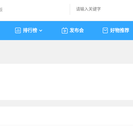
版
排行榜
发布会
好物推荐