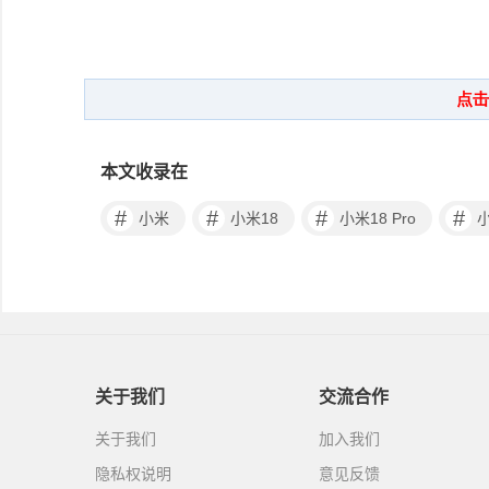
本文收录在
#
#
#
#
小米
小米18
小米18 Pro
小
关于我们
交流合作
关于我们
加入我们
隐私权说明
意见反馈