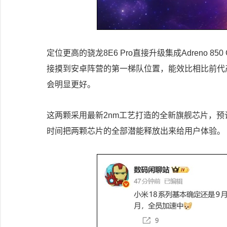
定位更高的骁龙8E6 Pro直接升级集成Adreno 
接摸到安卓阵营的第一梯队位置，能效比相比前代
会明显更好。
这两颗采用最新2nm工艺打造的全新旗舰芯片，预
时间把两颗芯片的全部潜能释放出来给用户体验。