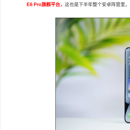
E6 Pro旗舰平台，
这也是下半年整个安卓阵营里，