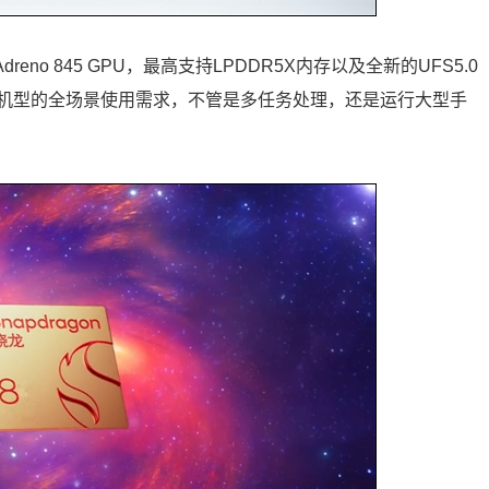
no 845 GPU，最高支持LPDDR5X内存以及全新的UFS5.0
机型的全场景使用需求，不管是多任务处理，还是运行大型手