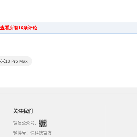
米18 Pro Max
关注我们
微信公众号：
微博号：
快科技官方