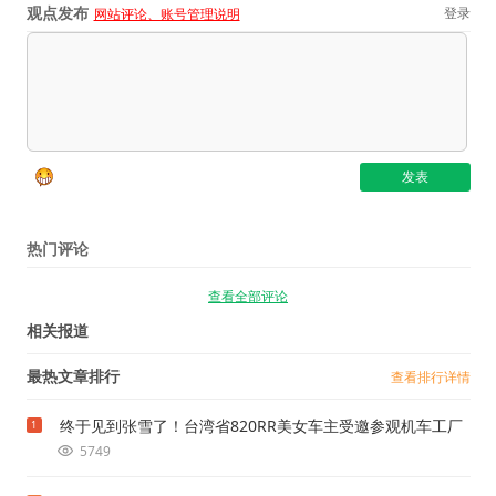
观点发布
登录
网站评论、账号管理说明
热门评论
查看全部评论
相关报道
最热文章排行
查看排行详情
终于见到张雪了！台湾省820RR美女车主受邀参观机车工厂
1
5749