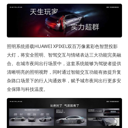
照明系统搭载HUAWEI XPIXEL双百万像素彩色智慧投影
大灯，将安全照明、智驾交互与情绪表达三大功能完美融
合。在城市夜间出行场景中，这套系统能够为驾驶者提供
清晰明亮的照明视野，同时通过智能交互功能有效提升复
杂路口场景下的行人沟通效率，赋予城市夜间出行更多安
全保障与科技温度。