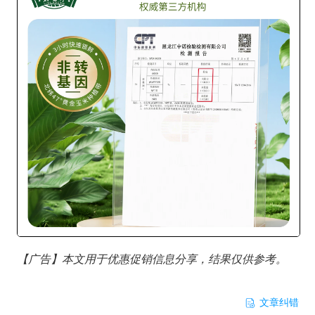
【广告】本文用于优惠促销信息分享，结果仅供参考。
文章纠错