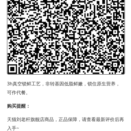
3h真空锁鲜工艺，非转基因低脂鲜嫩，锁住原生营养，
可作代餐。
购买提醒：
天猫刘老杆旗舰店商品，正品保障，请查看最新评价后再
入手~