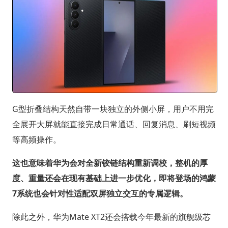
G型折叠结构天然自带一块独立的外侧小屏，用户不用完
全展开大屏就能直接完成日常通话、回复消息、刷短视频
等高频操作。
这也意味着华为会对全新铰链结构重新调校，整机的厚
度、重量还会在现有基础上进一步优化，即将登场的鸿蒙
7系统也会针对性适配双屏独立交互的专属逻辑。
除此之外，华为Mate XT2还会搭载今年最新的旗舰级芯