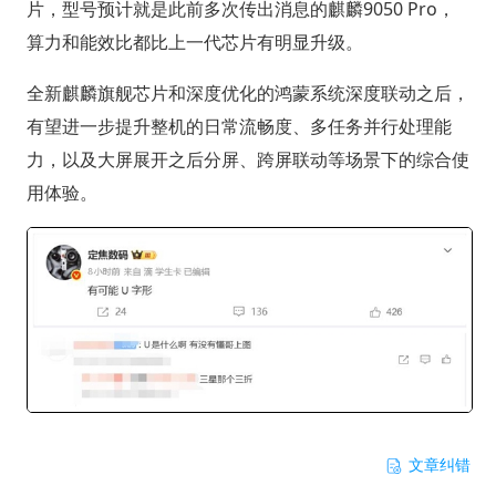
片，型号预计就是此前多次传出消息的麒麟9050 Pro，
算力和能效比都比上一代芯片有明显升级。
全新麒麟旗舰芯片和深度优化的鸿蒙系统深度联动之后，
有望进一步提升整机的日常流畅度、多任务并行处理能
力，以及大屏展开之后分屏、跨屏联动等场景下的综合使
用体验。
文章纠错