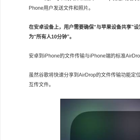
Phone用户发送文件和照片。
在安卓设备上，用户需要确保“与苹果设备共享”设置开
为“所有人10分钟”。
安卓到iPhone的文件传输与iPhone端的标准Ai
虽然谷歌将快速分享到AirDrop的文件传输功能定位
互传文件。