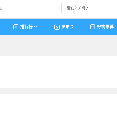
版
排行榜
发布会
好物推荐