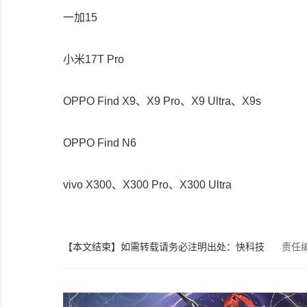
一加15
小米17T Pro
OPPO Find X9、X9 Pro、X9 Ultra、X9s
OPPO Find N6
vivo X300、X300 Pro、X300 Ultra
【本文结束】如需转载请务必注明出处：快科技
责任