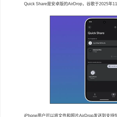
Quick Share是安卓版的AirDrop，谷歌于2025年
iPhone用户可以将文件和照片AirDrop发送到支持