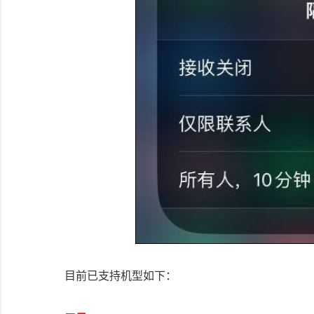
目前已支持机型如下：