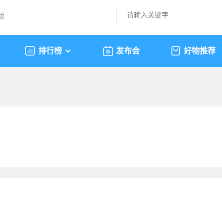
版
排行榜
发布会
好物推荐