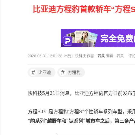
比亚迪方程豹首款轿车“方程S
2026-05-31 12:01:28 出处：快科技 作者：
若风
编辑：若风
评
#
#
比亚迪
方程豹
快科技5月31日消息，比亚迪方程豹官方日前发布了
方程S GT是方程豹“方程S”个性轿车系列车型，
“豹系列”越野车和“钛系列”城市车之后，第三条