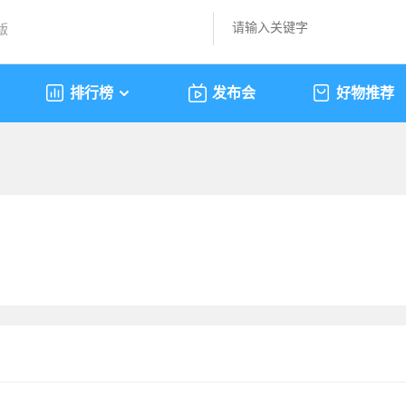
版
排行榜
发布会
好物推荐