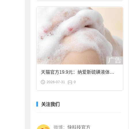
天猫官方19.9元：纳爱斯硫磺液体香
2026-07-31
0
皂2斤大促
关注我们
微博：
快科技官方