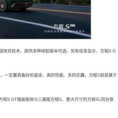
级快充技术，提供多种续航版本可选。另有信息显示，方程S G
车，一定要具备好的姿态、高的性能、多的乐趣，方程S就是基于
方程S GT猎装版将与三厢版方程S、更大尺寸的方程SL同台登