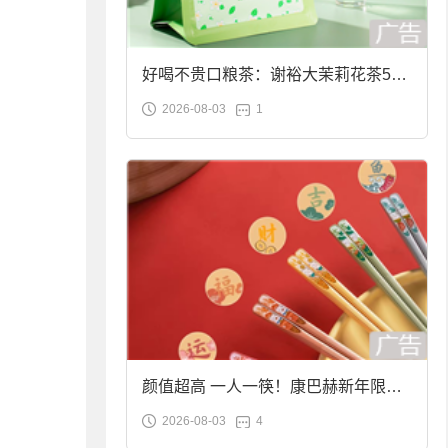
好喝不贵口粮茶：谢裕大茉莉花茶50g
2026-08-03
1
袋装9.9元到手
颜值超高 一人一筷！康巴赫新年限定
2026-08-03
4
合金筷子大促：19.9元