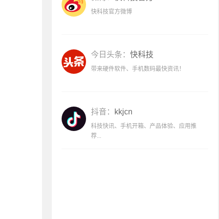
快科技官方微博
今日头条：
快科技
带来硬件软件、手机数码最快资讯！
抖音：
kkjcn
科技快讯、手机开箱、产品体验、应用推
荐...