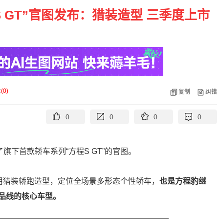
 GT”官图发布：猎装造型 三季度上市
论
(
0
)
复制
纠错
0
0
0
0
旗下首款轿车系列“方程S GT”的官图。
采用猎装轿跑造型，定位全场景多形态个性轿车，
也是方程豹继
产品线的核心车型。