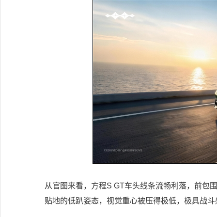
从官图来看，方程S GT车头线条流畅利落，前包
贴地的低趴姿态，视觉重心被压得极低，极具战斗