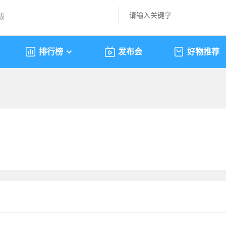
版
排行榜
发布会
好物推荐