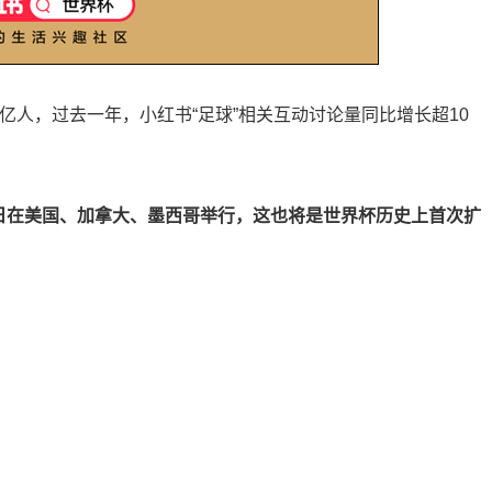
亿人，过去一年，小红书“足球”相关互动讨论量同比增长超10
19日在美国、加拿大、墨西哥举行，这也将是世界杯历史上首次扩