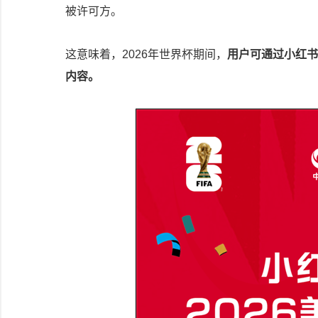
被许可方。
这意味着，2026年世界杯期间，
用户可通过小红书
内容。