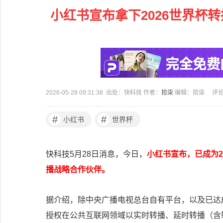
小红书宣布拿下2026世界杯
2026-05-28 09:31:38 出处：快科技 作者：
拾柒
编辑：拾柒
评
#
#
小红书
世界杯
快科技5月28日消息，今日，
小红书宣布，已成为2
播战略合作伙伴。
据介绍，除中央广播电视总台自有平台，以及已达
授权在公共互联网领域以实时转播、延时转播（含