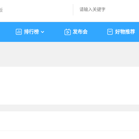
版
排行榜
发布会
好物推荐