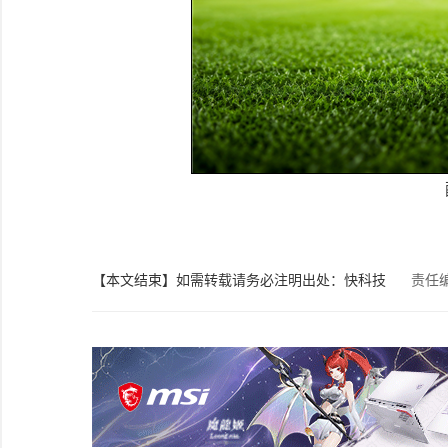
【本文结束】如需转载请务必注明出处：快科技
责任