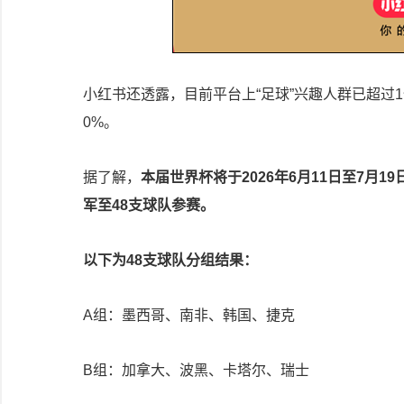
小红书还透露，目前平台上“足球”兴趣人群已超过1
0%。
据了解，
本届世界杯将于2026年6月11日至7月
军至48支球队参赛。
以下为48支球队分组结果：
A组：墨西哥、南非、韩国、捷克
B组：加拿大、波黑、卡塔尔、瑞士