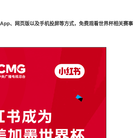
App、网页版以及手机投屏等方式，免费观看世界杯相关赛事