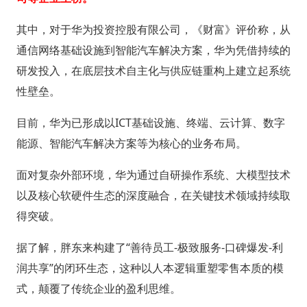
其中，对于华为投资控股有限公司，《财富》评价称，从
通信网络基础设施到智能汽车解决方案，华为凭借持续的
研发投入，在底层技术自主化与供应链重构上建立起系统
性壁垒。
目前，华为已形成以ICT基础设施、终端、云计算、数字
能源、智能汽车解决方案等为核心的业务布局。
面对复杂外部环境，华为通过自研操作系统、大模型技术
以及核心软硬件生态的深度融合，在关键技术领域持续取
得突破。
据了解，胖东来构建了“善待员工-极致服务-口碑爆发-利
润共享”的闭环生态，这种以人本逻辑重塑零售本质的模
式，颠覆了传统企业的盈利思维。