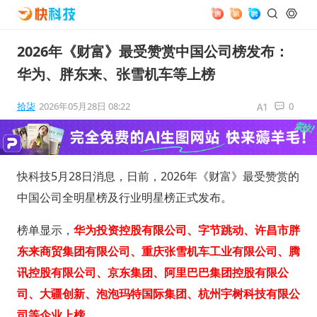
2026年《财富》最受赞赏中国公司榜发布：
华为、胖东来、张雪机车等上榜
拾柒
2026年05月28日 08:22
0
快科技5月28日消息，日前，2026年《财富》最受赞赏的
中国公司全明星榜及行业明星榜正式发布。
榜单显示，
华为投资控股有限公司、字节跳动、许昌市胖
东来商贸集团有限公司、重庆张雪机车工业有限公司、腾
讯控股有限公司、京东集团、阿里巴巴集团控股有限公
司、大疆创新、泡泡玛特国际集团、杭州宇树科技有限公
司等企业上榜。