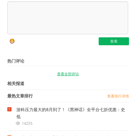
热门评论
查看全部评论
相关报道
最热文章排行
查看排行详情
游科压力最大的8月到了！《黑神话》全平台七折优惠：史
1
低
14255