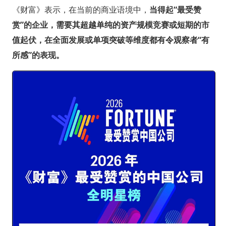
《财富》表示，在当前的商业语境中，
当得起“最受赞
赏”的企业，需要其超越单纯的资产规模竞赛或短期的市
值起伏，在全面发展或单项突破等维度都有令观察者“有
所感”的表现。