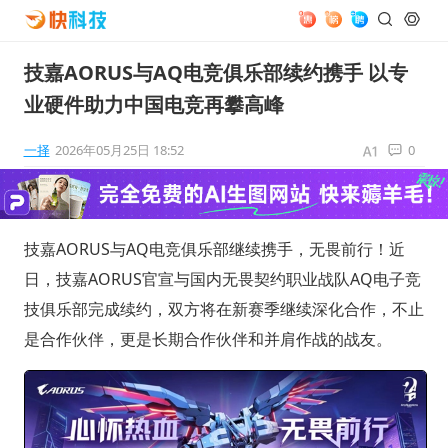
技嘉AORUS与AQ电竞俱乐部续约携手 以专
业硬件助力中国电竞再攀高峰
一择
2026年05月25日 18:52
0
技嘉AORUS与AQ电竞俱乐部继续携手，无畏前行！近
日，技嘉AORUS官宣与国内无畏契约职业战队AQ电子竞
技俱乐部完成续约，双方将在新赛季继续深化合作，不止
是合作伙伴，更是长期合作伙伴和并肩作战的战友。