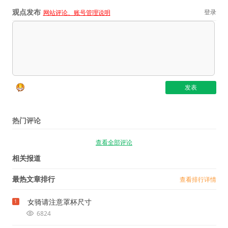
观点发布
登录
网站评论、账号管理说明
热门评论
查看全部评论
相关报道
最热文章排行
查看排行详情
女骑请注意罩杯尺寸
1
6824