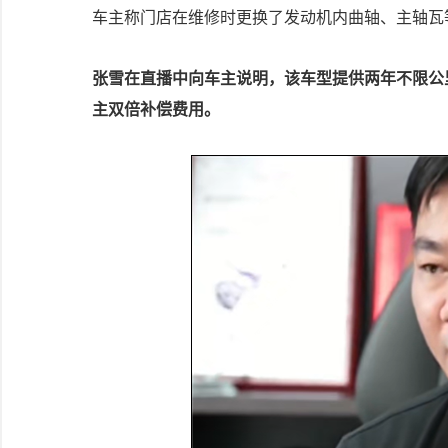
车主称门店在维修时更换了发动机内曲轴、主轴瓦
张雪在直播中向车主说明，该车型提供两年不限公
主双倍补偿费用。