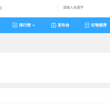
版
排行榜
发布会
好物推荐