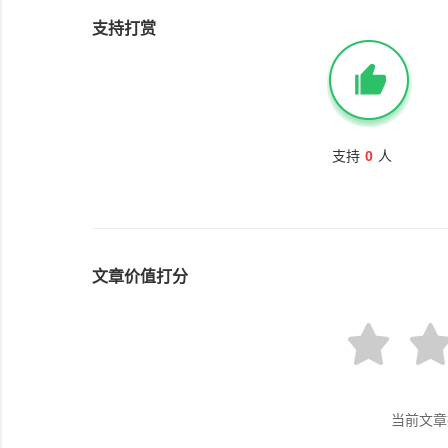
支持打赏
支持
0
人
文章价值打分
当前文章