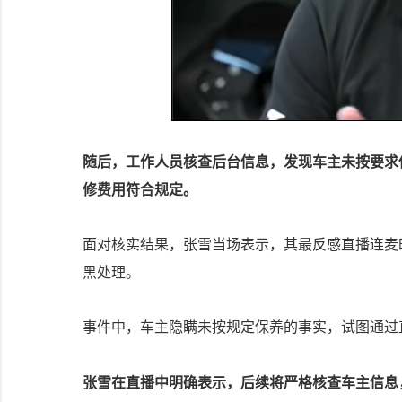
随后，工作人员核查后台信息，发现车主未按要求
修费用符合规定。
面对核实结果，张雪当场表示，其最反感直播连麦
黑处理。
事件中，车主隐瞒未按规定保养的事实，试图通过
张雪在直播中明确表示，后续将严格核查车主信息