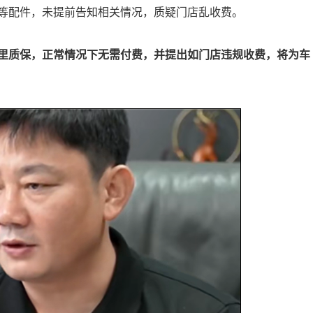
等配件，未提前告知相关情况，质疑门店乱收费。
里质保，正常情况下无需付费，并提出如门店违规收费，将为车