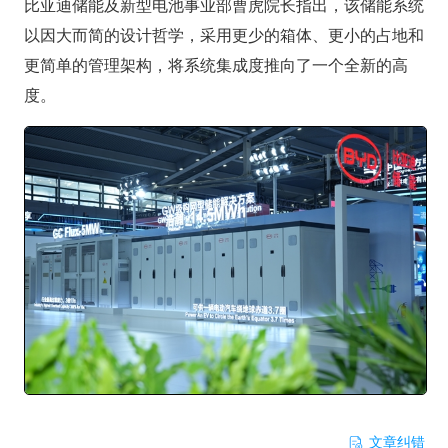
比亚迪储能及新型电池事业部曹虎院长指出，该储能系统
以因大而简的设计哲学，采用更少的箱体、更小的占地和
更简单的管理架构，将系统集成度推向了一个全新的高
度。
文章纠错