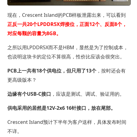
现在，Crescent Island的PCB样板泄露出来，可以看到
正反一共20个LPDDR5X焊接位，正面12个、反面8个，
对应每颗的容量为8GB。
之所以用LPDDR5X而不是HBM，显然是为了控制成本，
也说明这块卡的定位不算很高，性价比应该会很突出。
PCB上一共有18个供电位，但只用了13个
，按时还会有
更高级版本？
边缘有个USB-C接口
，应该是测试、调试、验证用的。
供电采用的居然是12V-2x6 16针接口，放在尾部。
Crescent Island预计下半年为客户送样，具体发布时间
不详。