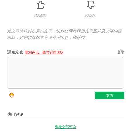
好文点赞
水文反对
此文章为快科技原创文章，快科技网站保留文章图片及文字内容
版权，如需转载此文章请注明出处：快科技
观点发布
登录
网站评论、账号管理说明
热门评论
查看全部评论