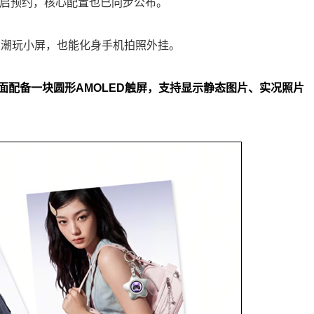
平台开启预约，核心配置也已同步公布。
内容的潮玩小屏，也能化身手机拍照外挂。
面配备一块圆形AMOLED触屏，支持显示静态图片、实况照片