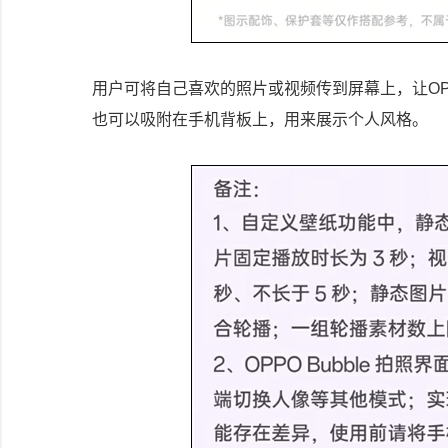
用户可将自己喜欢的照片或视频传到屏幕上，让OPP
也可以吸附在手机背板上，用来展示个人风格。