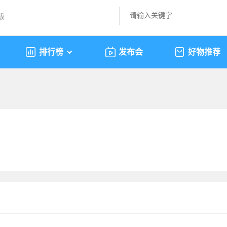
版
排行榜
发布会
好物推荐