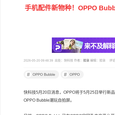
手机配件新物种！OPPO Bu
2026-05-20 09:48:39 出处：快科技 作者：
拾柒
编辑：拾柒
评
#
#
OPPO Bubble
OPPO
快科技5月20日消息，OPPO将于5月25日举行新
OPPO Bubble潮玩自拍屏。