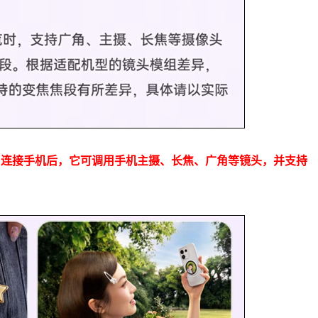
，
连接手机后，它可调用手机主摄、长焦、广角等镜头，并支持