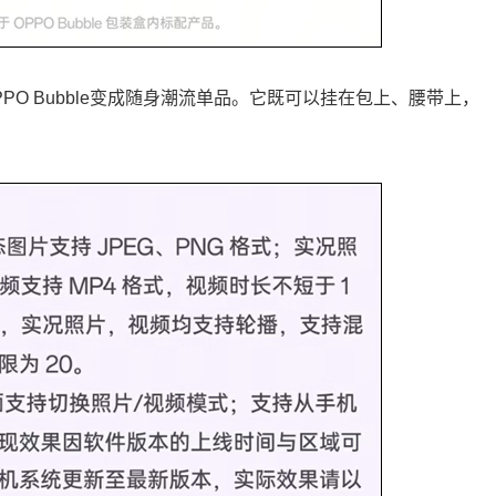
O Bubble变成随身潮流单品。它既可以挂在包上、腰带上，