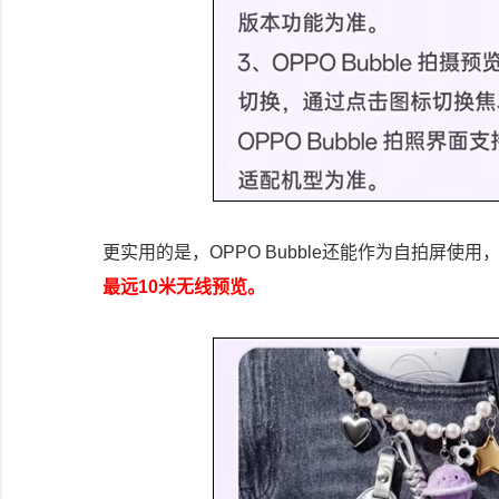
更实用的是，OPPO Bubble还能作为自拍屏使用
最远10米无线预览。