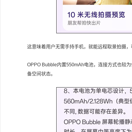
这意味着用户无需手持手机，就能远程取景拍摄，
OPPO Bubble内置550mAh电池，连接方
备空间状态。