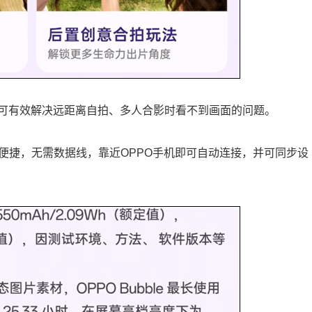
可有效解决远距离自拍、多人合影时看不到画面的问题。
式也较为便捷，无需数据线，靠近OPPO手机即可自动连接，并可同步设