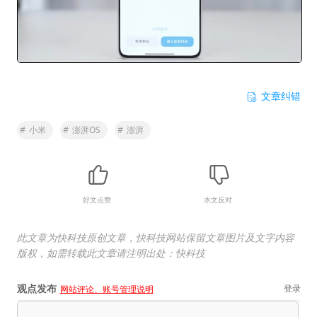
文章纠错
#
小米
#
澎湃OS
#
澎湃
好文点赞
水文反对
此文章为快科技原创文章，快科技网站保留文章图片及文字内容
版权，如需转载此文章请注明出处：快科技
观点发布
登录
网站评论、账号管理说明