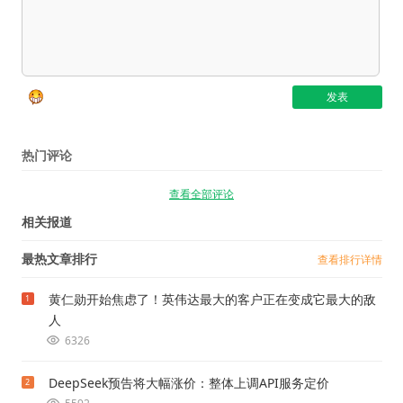
热门评论
查看全部评论
相关报道
最热文章排行
查看排行详情
黄仁勋开始焦虑了！英伟达最大的客户正在变成它最大的敌
1
人
6326
DeepSeek预告将大幅涨价：整体上调API服务定价
2