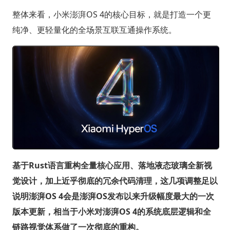
整体来看，小米澎湃OS 4的核心目标，就是打造一个更
纯净、更轻量化的全场景互联互通操作系统。
基于Rust语言重构全量核心应用、落地液态玻璃全新视
觉设计，加上近乎彻底的冗余代码清理，这几项调整足以
说明澎湃OS 4会是澎湃OS发布以来升级幅度最大的一次
版本更新，相当于小米对澎湃OS 4的系统底层逻辑和全
链路视觉体系做了一次彻底的重构。