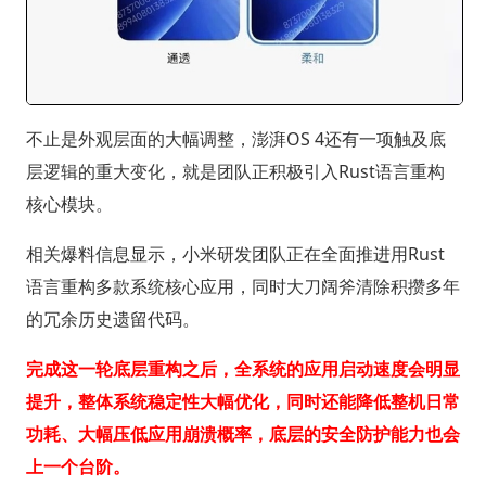
不止是外观层面的大幅调整，澎湃OS 4还有一项触及底
层逻辑的重大变化，就是团队正积极引入Rust语言重构
核心模块。
相关爆料信息显示，小米研发团队正在全面推进用Rust
语言重构多款系统核心应用，同时大刀阔斧清除积攒多年
的冗余历史遗留代码。
完成这一轮底层重构之后，全系统的应用启动速度会明显
提升，整体系统稳定性大幅优化，同时还能降低整机日常
功耗、大幅压低应用崩溃概率，底层的安全防护能力也会
上一个台阶。