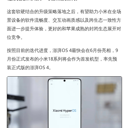
这套软硬结合的升级策略落地之后，有望助力小米在全场
景设备的软件流畅度、交互动画质感以及跨生态一致性方
面进一步提升体验，更好的和苹果成熟的封闭生态展开对
位竞争。
按照目前的迭代进度，澎湃OS 4最快会在6月份亮相，9
月份正式发布的小米18系列将会作为首发机型，率先预
装正式版的澎湃OS 4。