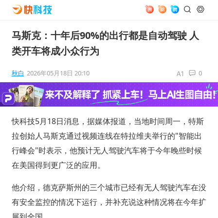
马斯克：十年后90%的出行都是自动驾驶 人
类开车将成小众行为
秋白
2026年05月18日 20:10
0
快科技5月18日消息，据媒体报道，当地时间周一，特斯
拉创始人马斯克通过视频连线在特拉维夫举行的"智能出
行峰会"时表示，他预计无人驾驶汽车将于今年晚些时候
在美国得到更广泛的应用。
他介绍，德克萨斯州的三个城市已经有无人驾驶汽车在没
有安全监控的情况下运行，并补充说这种情况将在今年扩
展到全国。