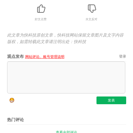
好文点赞
水文反对
此文章为快科技原创文章，快科技网站保留文章图片及文字内容
版权，如需转载此文章请注明出处：快科技
观点发布
登录
网站评论、账号管理说明
热门评论
查看全部评论