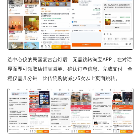
选中心仪的民国复古台灯后，无需跳转淘宝APP，在对话
界面即可领取店铺满减券、确认订单信息、完成支付，全
程仅需几分钟，比传统购物减少5次以上页面跳转。