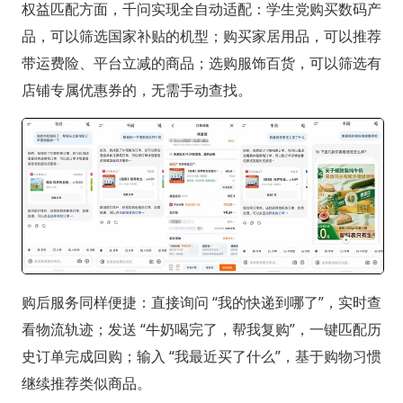
权益匹配方面，千问实现全自动适配：学生党购买数码产
品，可以筛选国家补贴的机型；购买家居用品，可以推荐
带运费险、平台立减的商品；选购服饰百货，可以筛选有
店铺专属优惠券的，无需手动查找。
购后服务同样便捷：直接询问 “我的快递到哪了”，实时查
看物流轨迹；发送 “牛奶喝完了，帮我复购”，一键匹配历
史订单完成回购；输入 “我最近买了什么”，基于购物习惯
继续推荐类似商品。