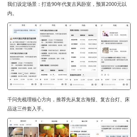
我们设定场景：打造90年代复古风卧室，预算2000元以
内。
千问先梳理核心方向，推荐先从复古海报、复古台灯、床
品这三件套入手。