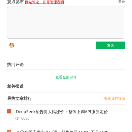
观点发布
登录
网站评论、账号管理说明
热门评论
查看全部评论
相关报道
最热文章排行
查看排行详情
DeepSeek预告将大幅涨价：整体上调API服务定价
1
6686
2