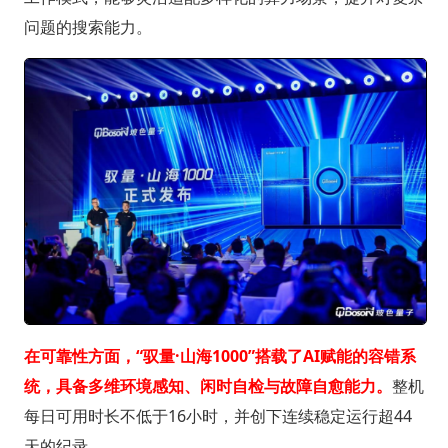
问题的搜索能力。
在可靠性方面，“驭量·山海1000”搭载了AI赋能的容错系
统，具备多维环境感知、闲时自检与故障自愈能力。
整机
每日可用时长不低于16小时，并创下连续稳定运行超44
天的纪录。