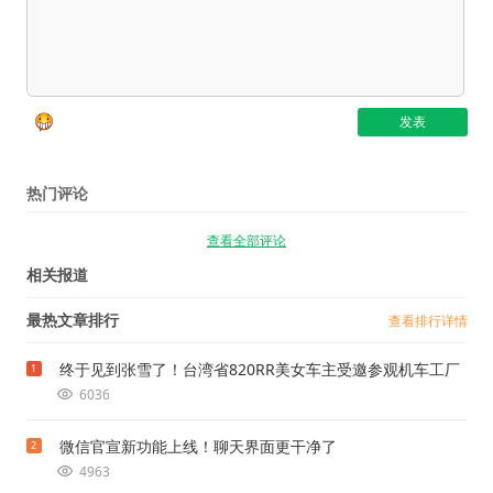
热门评论
查看全部评论
相关报道
最热文章排行
查看排行详情
终于见到张雪了！台湾省820RR美女车主受邀参观机车工厂
1
6036
微信官宣新功能上线！聊天界面更干净了
2
4963