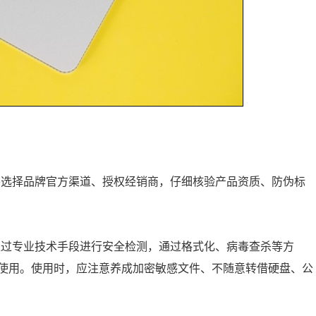
要选择品牌官方渠道、授权经销商，仔细核验产品资质、防伪标
通过专业技术手段进行安全检测，通过格式化、病毒查杀等方
使用。使用时，应注意养成加密敏感文件、不随意转借硬盘、公