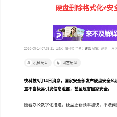
硬盘删除格式化≠安
2026-05-14 07:38:21 出处：快科技 作者：
建嘉
编辑：建嘉
评
#
#
机械硬盘
固态硬盘
快科技5月14日消息，国家安全部发布硬盘安全
置不当极易引发信息泄露，甚至危害国家安全。
随着办公数字化推进，硬盘更新频率加快，不法商