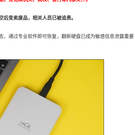
空后变卖废品，相关人员已被追责。
态，通过专业软件即可恢复，翻新硬盘已成为敏感信息泄露重要