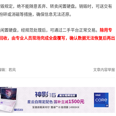
销毁规定，绝不能随意丢弃、转卖闲置硬盘。销毁时，可送交有
粉碎或消磁等措施，确保信息无法还原。
的闲置硬盘，经规范处理后，可通过二手平台正常交易。
除用专
回收，由专业人员现场完成全盘覆写，确认数据无法恢复后再出
编辑：若风
文章内容举报