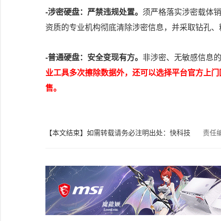
-涉密硬盘：严禁违规处置。
须严格落实涉密载体
资质的专业机构彻底清除涉密信息，并采取钻孔、
-普通硬盘：安全变现有方。
非涉密、无敏感信息
业工具多次擦除数据外，还可以选择平台官方上门
售。
【本文结束】如需转载请务必注明出处：快科技
责任