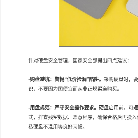
针对硬盘安全管理，国家安全部提出四点建议：
-购盘避坑：警惕“低价捡漏”陷阱。
采购硬盘时，
识，不要因为图便宜而从非正规渠道购买。
-用盘规范：严守安全操作要求。
硬盘启用前，可
式，排查残留数据、恶意程序，确保合格后再投入
私硬盘不混用等良好习惯。