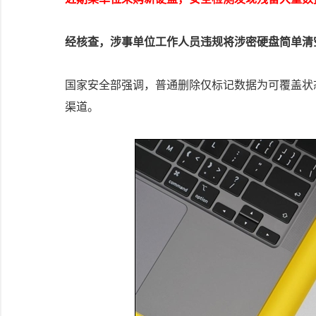
经核查，涉事单位工作人员违规将涉密硬盘简单清
国家安全部强调，普通删除仅标记数据为可覆盖状
渠道。