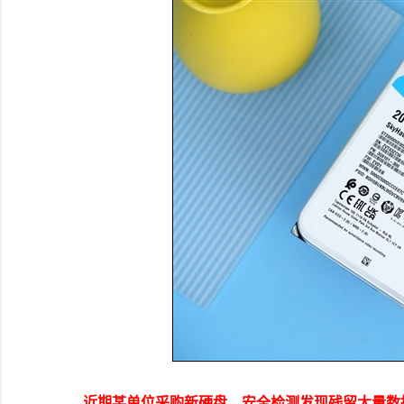
近期某单位采购新硬盘，安全检测发现残留大量数