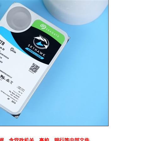
据，含党政机关、高校、银行等内部文件。