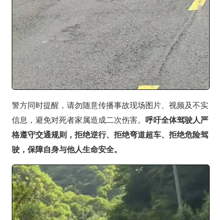
警方同时提醒，请勿随意传播事故现场图片、视频及不实
信息，避免对死者家属造成二次伤害。
呼吁全体驾驶人严
格遵守交通规则，
拒绝逆行、拒绝弯道超车、拒绝危险驾
驶
，保障自身与他人生命安全。