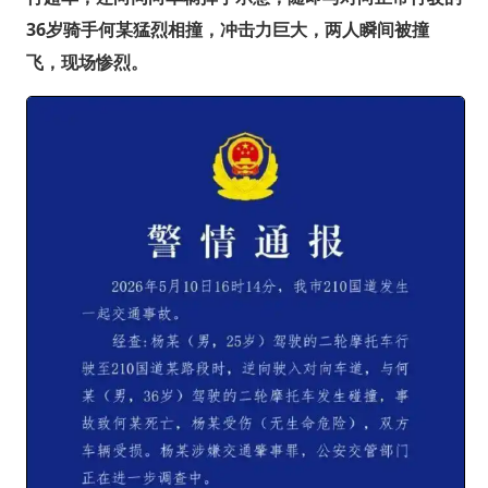
36岁骑手何某猛烈相撞，冲击力巨大，两人瞬间被撞
飞，现场惨烈。