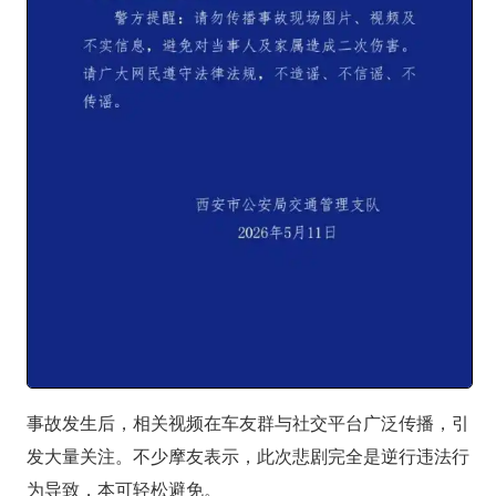
事故发生后，相关视频在车友群与社交平台广泛传播，引
发大量关注。不少摩友表示，此次悲剧完全是逆行违法行
为导致，本可轻松避免。