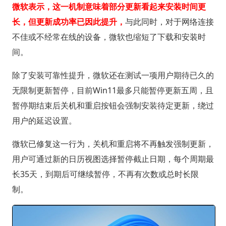
微软表示，这一机制意味着部分更新看起来安装时间更
长，但更新成功率已因此提升，
与此同时，对于网络连接
不佳或不经常在线的设备，微软也缩短了下载和安装时
间。
除了安装可靠性提升，微软还在测试一项用户期待已久的
无限制更新暂停，目前Win11最多只能暂停更新五周，且
暂停期结束后关机和重启按钮会强制安装待定更新，绕过
用户的延迟设置。
微软已修复这一行为，关机和重启将不再触发强制更新，
用户可通过新的日历视图选择暂停截止日期，每个周期最
长35天，到期后可继续暂停，不再有次数或总时长限
制。