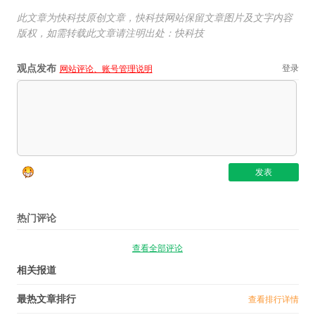
此文章为快科技原创文章，快科技网站保留文章图片及文字内容
版权，如需转载此文章请注明出处：快科技
观点发布
登录
网站评论、账号管理说明
热门评论
查看全部评论
相关报道
最热文章排行
查看排行详情