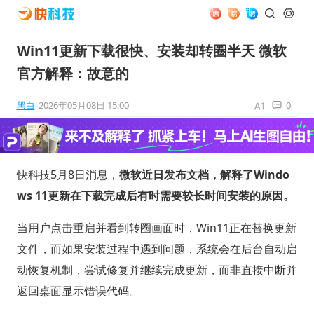
Win11更新下载很快、安装却转圈半天 微软
官方解释：故意的
黑白
2026年05月08日 15:00
0
快科技5月8日消息，
微软近日发布文档，解释了Windo
ws 11更新在下载完成后有时需要较长时间安装的原因。
当用户点击重启并看到转圈画面时，Win11正在替换更新
文件，而如果安装过程中遇到问题，系统会在后台自动启
动恢复机制，尝试修复并继续完成更新，而非直接中断并
返回桌面显示错误代码。