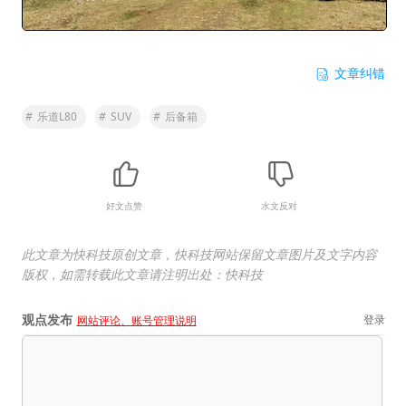
文章纠错
#
乐道L80
#
SUV
#
后备箱
好文点赞
水文反对
此文章为快科技原创文章，快科技网站保留文章图片及文字内容
版权，如需转载此文章请注明出处：快科技
观点发布
登录
网站评论、账号管理说明