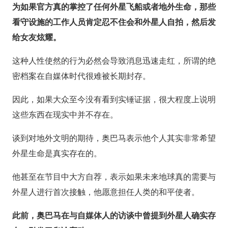
为如果官方真的掌控了任何外星飞船或者地外生命，那些
看守设施的工作人员肯定忍不住会和外星人自拍，然后发
给女友炫耀。
这种人性使然的行为必然会导致消息迅速走红，所谓的绝
密档案在自媒体时代很难被长期封存。
因此，如果大众至今没有看到实锤证据，很大程度上说明
这些东西在现实中并不存在。
谈到对地外文明的期待，奥巴马表示他个人其实非常希望
外星生命是真实存在的。
他甚至在节目中大方自荐，表示如果未来地球真的需要与
外星人进行首次接触，他愿意担任人类的和平使者。
此前，奥巴马在与自媒体人的访谈中曾提到外星人确实存