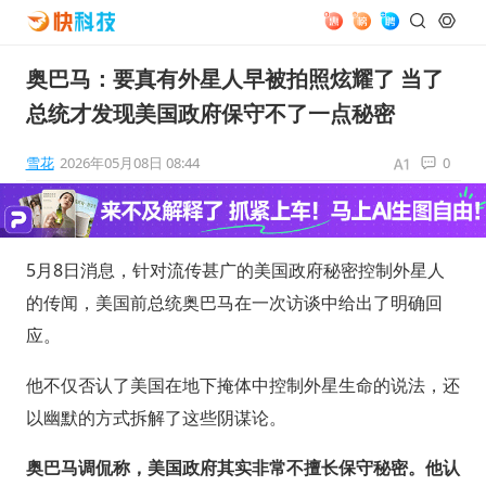
奥巴马：要真有外星人早被拍照炫耀了 当了
总统才发现美国政府保守不了一点秘密
雪花
2026年05月08日 08:44
0
5月8日消息，针对流传甚广的美国政府秘密控制外星人
的传闻，美国前总统奥巴马在一次访谈中给出了明确回
应。
他不仅否认了美国在地下掩体中控制外星生命的说法，还
以幽默的方式拆解了这些阴谋论。
奥巴马调侃称，美国政府其实非常不擅长保守秘密。他认