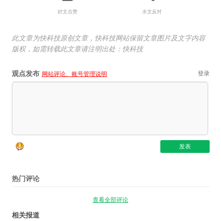
好文点赞
水文反对
此文章为快科技原创文章，快科技网站保留文章图片及文字内容
版权，如需转载此文章请注明出处：快科技
观点发布
登录
网站评论、账号管理说明
热门评论
查看全部评论
相关报道