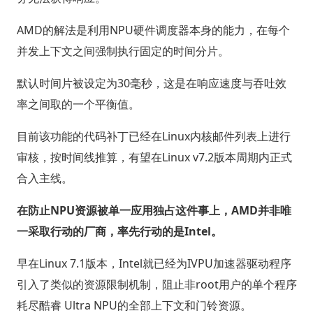
AMD的解法是利用NPU硬件调度器本身的能力，在每个
并发上下文之间强制执行固定的时间分片。
默认时间片被设定为30毫秒，这是在响应速度与吞吐效
率之间取的一个平衡值。
目前该功能的代码补丁已经在Linux内核邮件列表上进行
审核，按时间线推算，有望在Linux v7.2版本周期内正式
合入主线。
在防止NPU资源被单一应用独占这件事上，AMD并非唯
一采取行动的厂商，率先行动的是Intel。
早在Linux 7.1版本，Intel就已经为IVPU加速器驱动程序
引入了类似的资源限制机制，阻止非root用户的单个程序
耗尽酷睿 Ultra NPU的全部上下文和门铃资源。