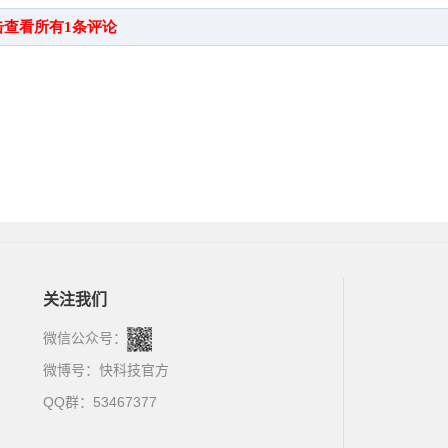
关注我们
微信公众号：
微博号：
快科技官方
QQ群：53467377