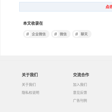
本文收录在
#
#
#
企业微信
微信
聊天
关于我们
交流合作
关于我们
加入我们
隐私权说明
意见反馈
广告刊例