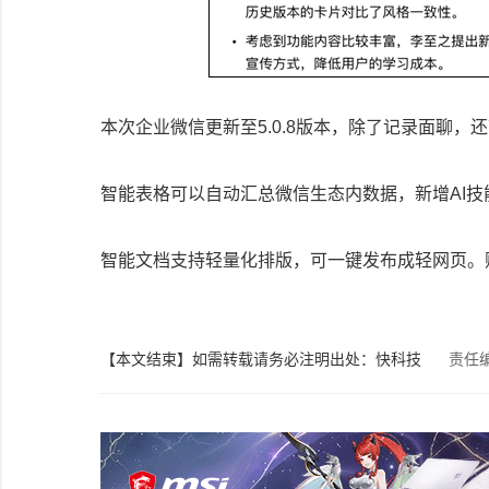
本次企业微信更新至5.0.8版本，除了记录面聊，
智能表格可以自动汇总微信生态内数据，新增AI技
智能文档支持轻量化排版，可一键发布成轻网页。
【本文结束】如需转载请务必注明出处：快科技
责任