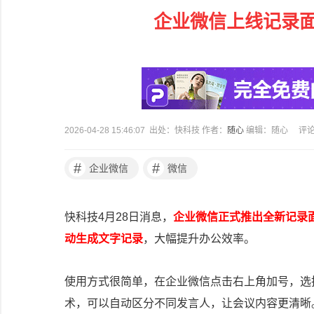
企业微信上线记录
2026-04-28 15:46:07 出处：快科技 作者：
随心
编辑：随心
评
#
#
企业微信
微信
快科技4月28日消息，
企业微信正式推出全新记录
动生成文字记录
，大幅提升办公效率。
使用方式很简单，在企业微信点击右上角加号，选
术，可以自动区分不同发言人，让会议内容更清晰