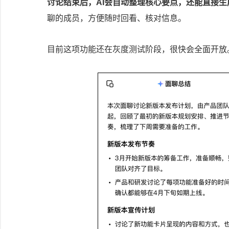
讨论结束后，AI会自动整理核心要点，还能直接
聊的成员，方便随时回看、核对信息。
目前这项功能还在灰度测试阶段，很快会全面开放