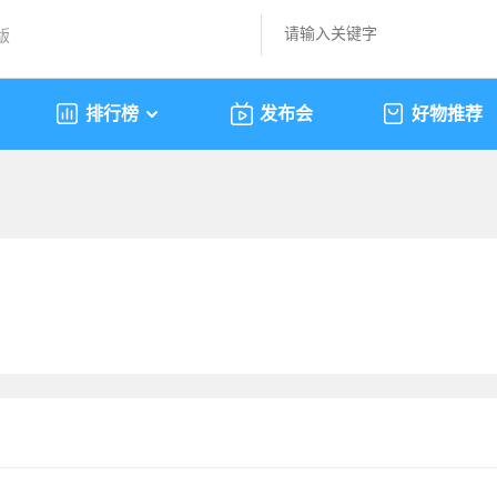
版
排行榜
发布会
好物推荐