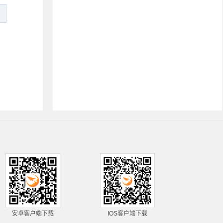
安卓客户端下载
IOS客户端下载