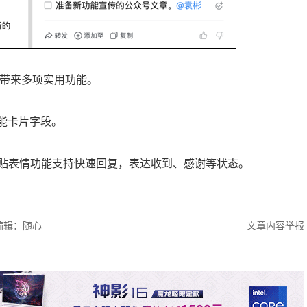
还带来多项实用功能。
能卡片字段。
贴表情功能支持快速回复，表达收到、感谢等状态。
编辑：随心
文章内容举报