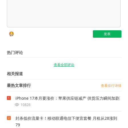
热门评论
查看全部评论
相关报道
最热文章排行
查看排行详情
iPhone 17本月要涨价：苹果供应链减产 供货压力瞬间加剧
1
10826
封杀低价流量卡！移动联通电信下便宜套餐 月租从28涨到
2
79