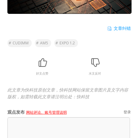
文章纠错
#
CUDIMM
#
AM5
#
EXPO 1.2
好文点赞
水文反对
此文章为快科技原创文章，快科技网站保留文章图片及文字内容
版权，如需转载此文章请注明出处：快科技
观点发布
登录
网站评论、账号管理说明