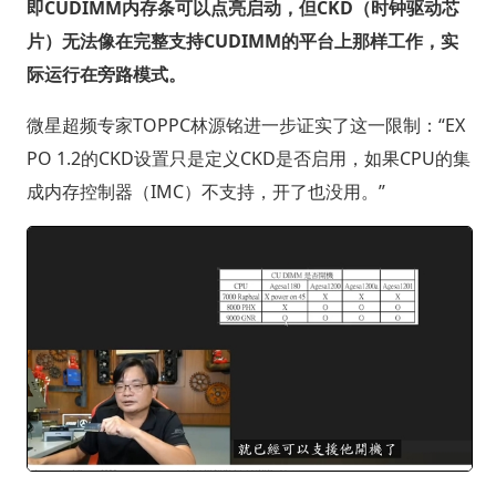
即CUDIMM内存条可以点亮启动，但CKD（时钟驱动芯
片）无法像在完整支持CUDIMM的平台上那样工作，实
际运行在旁路模式。
微星超频专家TOPPC林源铭进一步证实了这一限制：“EX
PO 1.2的CKD设置只是定义CKD是否启用，如果CPU的集
成内存控制器（IMC）不支持，开了也没用。”