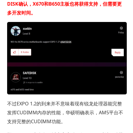
DISK确认，X670和B650主板也将获得支持，但需要更
多开发时间。
不过EXPO 1.2的到来并不意味着现有锐龙处理器能完整
发挥CUDIMM内存的性能，华硕明确表示，AM5平台不
支持完整的CUDIMM功能。