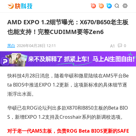
AMD EXPO 1.2细节曝光：X670/B650老主板
也能支持！完整CUDIMM要等Zen6
黑白
2026年04月28日 12:11
0
快科技4月28日消息，随着华硕和微星陆续在AM5平台Be
ta BIOS中推送EXPO 1.2更新，这项新标准的具体细节逐
渐浮出水面。
华硕已在ROG论坛列出多款X870和B850主板的Beta BIO
S，新增EXPO 1.2支持及Crosshair系列的新调校选项。
对于老一代AM5主板，负责ROG Beta BIOS更新的SAFE