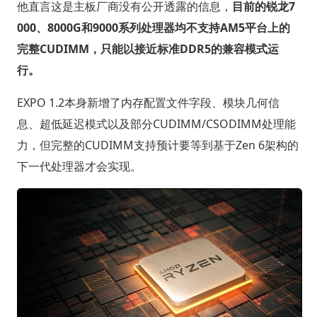
他直言这是主板厂商没有公开透露的信息，
目前的锐龙7
000、8000G和9000系列处理器均不支持AM5平台上的
完整CUDIMM，只能以接近标准DDR5的兼容模式运
行。
EXPO 1.2本身新增了内存配置文件字段、模块几何信
息、超低延迟模式以及部分CUDIMM/CSODIMM处理能
力，但完整的CUDIMM支持预计要等到基于Zen 6架构的
下一代处理器才会实现。