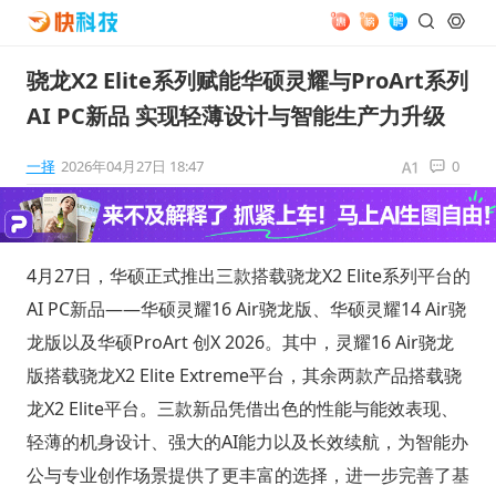
骁龙X2 Elite系列赋能华硕灵耀与ProArt系列
AI PC新品 实现轻薄设计与智能生产力升级
一择
2026年04月27日 18:47
0
4月27日，华硕正式推出三款搭载骁龙X2 Elite系列平台的
AI PC新品——华硕灵耀16 Air骁龙版、华硕灵耀14 Air骁
龙版以及华硕ProArt 创X 2026。其中，灵耀16 Air骁龙
版搭载骁龙X2 Elite Extreme平台，其余两款产品搭载骁
龙X2 Elite平台。三款新品凭借出色的性能与能效表现、
轻薄的机身设计、强大的AI能力以及长效续航，为智能办
公与专业创作场景提供了更丰富的选择，进一步完善了基